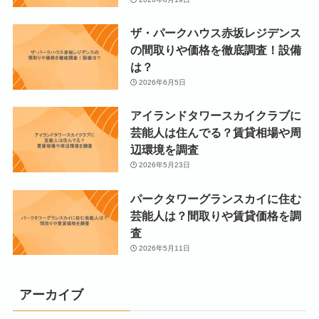
ザ・パークハウス赤坂レジデンス
の間取りや価格を徹底調査！設備
は？
2026年6月5日
アイランドタワースカイクラブに
芸能人は住んでる？賃貸相場や周
辺環境を調査
2026年5月23日
パークタワーグランスカイに住む
芸能人は？間取りや賃貸価格を調
査
2026年5月11日
アーカイブ