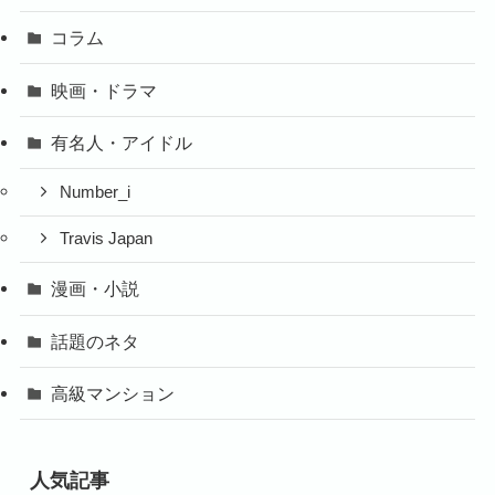
コラム
映画・ドラマ
有名人・アイドル
Number_i
Travis Japan
漫画・小説
話題のネタ
高級マンション
人気記事