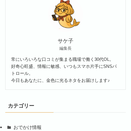
サケ子
編集長
常にいろいろな口コミが集まる職場で働く30代OL。
好奇心旺盛、情報に敏感、いつもスマホ片手にSNSパ
トロール。
今日もあなたに、金色に光るネタをお届けします♪
カテゴリー
おでかけ情報