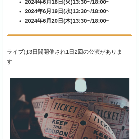
2024年6月18日(火)13:30~/18:00~
2024年6月19日(水)13:30~/18:00~
2024年6月20日(木)13:30~/18:00~
ライブは3日間開催され1日2回の公演がありま
す。