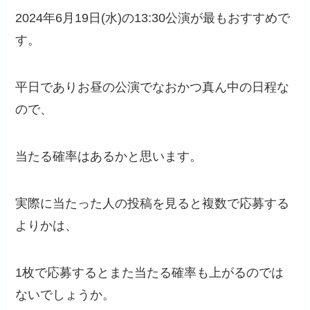
2024年6月19日(水)の13:30公演が最もおすすめで
す。
平日でありお昼の公演でなおかつ真ん中の日程な
ので、
当たる確率はあるかと思います。
実際に当たった人の投稿を見ると複数で応募する
よりかは、
1枚で応募するとまた当たる確率も上がるのでは
ないでしょうか。