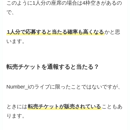
このように1人分の座席の場合は4枠空きがあるの
で、
1人分で応募すると当たる確率も高くなる
かと思
います。
転売チケットを通報すると当たる？
Number_iのライブに限ったことではないですが、
ときには
転売チケットが販売されている
こともあ
ります。