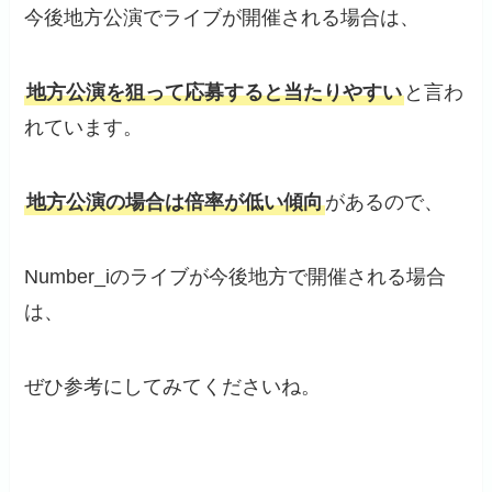
今後地方公演でライブが開催される場合は、
地方公演を狙って応募すると当たりやすい
と言わ
れています。
地方公演の場合は倍率が低い傾向
があるので、
Number_iのライブが今後地方で開催される場合
は、
ぜひ参考にしてみてくださいね。