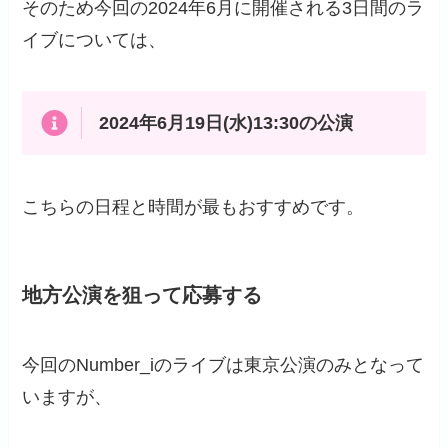
そのため今回の2024年6月に開催される3日間のラ
イブについては、
2024年6月19日(水)13:30の公演
こちらの日程と時間が最もおすすめです。
地方公演を狙って応募する
今回のNumber_iのライブは東京公演のみとなって
いますが、