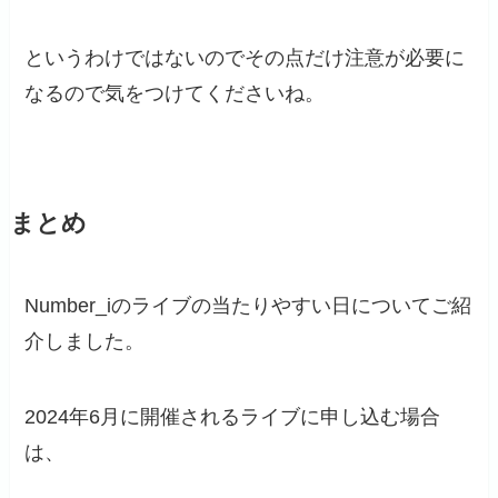
というわけではないのでその点だけ注意が必要に
なるので気をつけてくださいね。
まとめ
Number_iのライブの当たりやすい日についてご紹
介しました。
2024年6月に開催されるライブに申し込む場合
は、