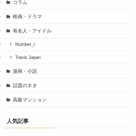
コラム
映画・ドラマ
有名人・アイドル
Number_i
Travis Japan
漫画・小説
話題のネタ
高級マンション
人気記事