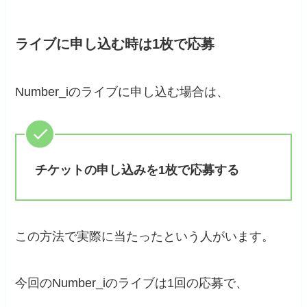
ライブに申し込む時は1枚で応募
Number_iのライブに申し込む場合は、
チケットの申し込みを1枚で応募する
この方法で実際に当たったという人がいます。
今回のNumber_iのライブは1回の応募で、