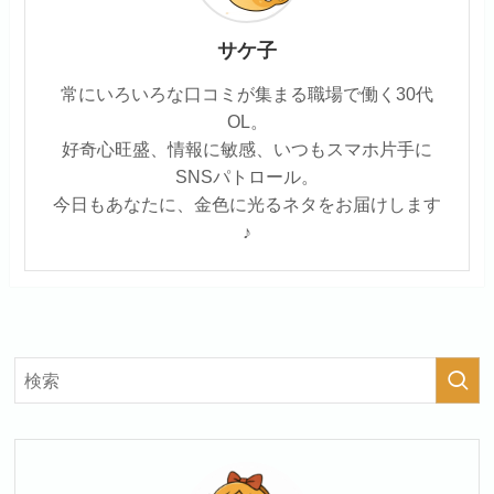
サケ子
常にいろいろな口コミが集まる職場で働く30代
OL。
好奇心旺盛、情報に敏感、いつもスマホ片手に
SNSパトロール。
今日もあなたに、金色に光るネタをお届けします
♪