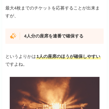
最大4枚までのチケットを応募することが出来ま
すが、
4人分の座席を連番で確保する
というよりかは
1人の座席のほうが確保しやすい
ですよね。