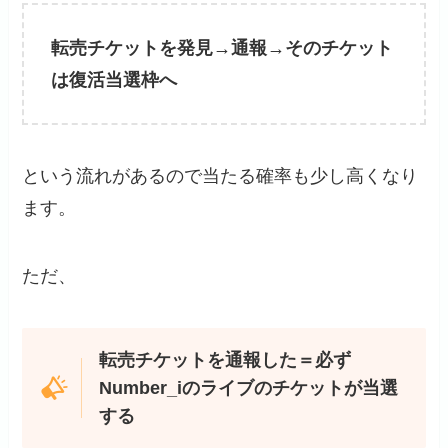
転売チケットを発見→通報→そのチケット
は復活当選枠へ
という流れがあるので当たる確率も少し高くなり
ます。
ただ、
転売チケットを通報した＝必ず
Number_iのライブのチケットが当選
する