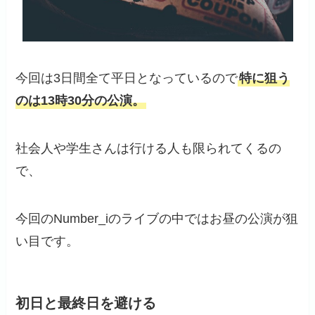
今回は3日間全て平日となっているので
特に狙う
のは13時30分の公演。
社会人や学生さんは行ける人も限られてくるの
で、
今回のNumber_iのライブの中ではお昼の公演が狙
い目です。
初日と最終日を避ける