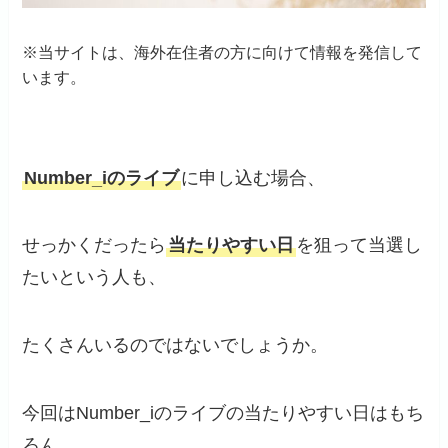
※当サイトは、海外在住者の方に向けて情報を発信して
います。
Number_iのライブ
に申し込む場合、
せっかくだったら
当たりやすい日
を狙って当選し
たいという人も、
たくさんいるのではないでしょうか。
今回はNumber_iのライブの当たりやすい日はもち
ろん、