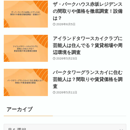
ザ・パークハウス赤坂レジデンス
の間取りや価格を徹底調査！設備
は？
2026年6月5日
アイランドタワースカイクラブに
芸能人は住んでる？賃貸相場や周
辺環境を調査
2026年5月23日
パークタワーグランスカイに住む
芸能人は？間取りや賃貸価格を調
査
2026年5月11日
アーカイブ
ア