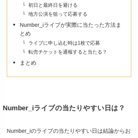
初日と最終日を避ける
地方公演を狙って応募する
Number_iライブが実際に当たった方法ま
とめ
ライブに申し込む時は1枚で応募
転売チケットを通報すると当たる？
まとめ
Number_iライブの当たりやすい日は？
Number_iのライブの当たりやすい日は結論からお