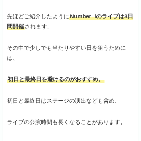
先ほどご紹介したように
Number_iのライブは3日
間開催
されます。
その中で少しでも当たりやすい日を狙うために
は、
初日と最終日を避けるのがおすすめ。
初日と最終日はステージの演出なども含め、
ライブの公演時間も長くなることがあります。