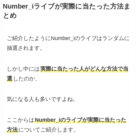
Number_iライブが実際に当たった方法ま
とめ
ご紹介したようにNumber_iのライブはランダムに
抽選されます。
しかし中には
実際に当たった人がどんな方法で当
選
したのか、
気になる人も多いですよね。
ここからは
Number_iのライブが実際に当たった
方法
についてご紹介します。