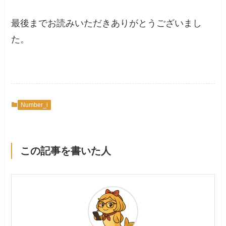
最後までお読みいただきありがとうございまし
た。
Number_i
この記事を書いた人