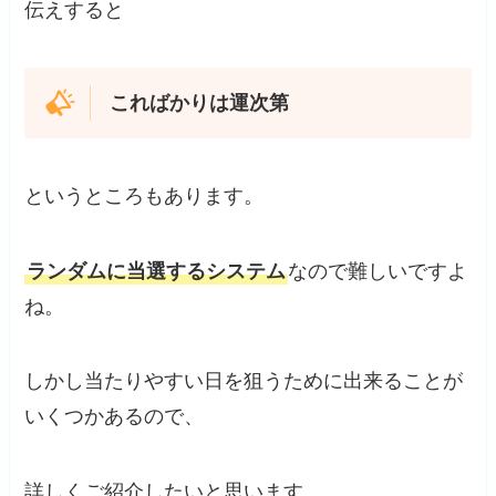
伝えすると
こればかりは運次第
というところもあります。
ランダムに当選するシステム
なので難しいですよ
ね。
しかし当たりやすい日を狙うために出来ることが
いくつかあるので、
詳しくご紹介したいと思います。