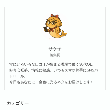
サケ子
編集長
常にいろいろな口コミが集まる職場で働く30代OL。
好奇心旺盛、情報に敏感、いつもスマホ片手にSNSパ
トロール。
今日もあなたに、金色に光るネタをお届けします♪
カテゴリー