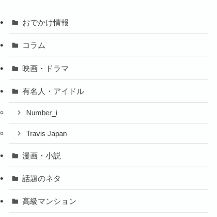
おでかけ情報
コラム
映画・ドラマ
有名人・アイドル
Number_i
Travis Japan
漫画・小説
話題のネタ
高級マンション