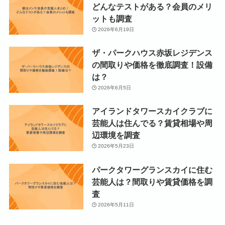
どんなテストがある？会員のメリ
ットも調査
2026年6月19日
ザ・パークハウス赤坂レジデンス
の間取りや価格を徹底調査！設備
は？
2026年6月5日
アイランドタワースカイクラブに
芸能人は住んでる？賃貸相場や周
辺環境を調査
2026年5月23日
パークタワーグランスカイに住む
芸能人は？間取りや賃貸価格を調
査
2026年5月11日