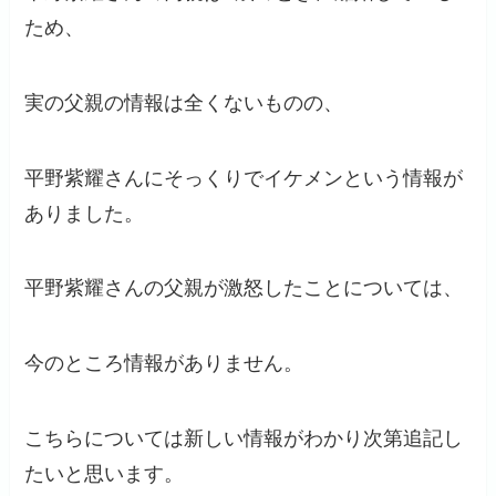
ため、
実の父親の情報は全くないものの、
平野紫耀さんにそっくりでイケメンという情報が
ありました。
平野紫耀さんの父親が激怒したことについては、
今のところ情報がありません。
こちらについては新しい情報がわかり次第追記し
たいと思います。