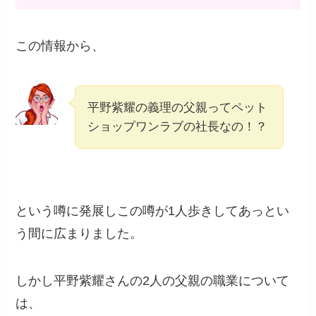
この情報から、
平野紫耀の義理の父親ってペット
ショップワンラブの社長なの！？
という噂に発展しこの噂が1人歩きしてあっとい
う間に広まりました。
しかし平野紫耀さんの2人の父親の職業について
は、