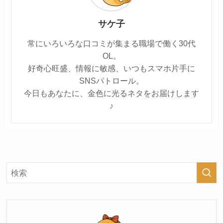
サケ子
常にいろいろな口コミが集まる職場で働く30代
OL。
好奇心旺盛、情報に敏感、いつもスマホ片手に
SNSパトロール。
今日もあなたに、金色に光るネタをお届けします
♪