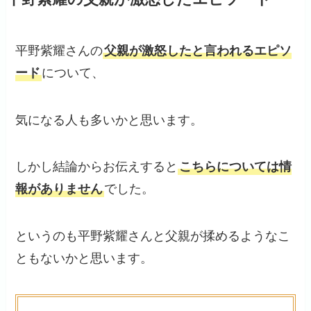
平野紫耀さんの
父親が激怒したと言われるエピソ
ード
について、
気になる人も多いかと思います。
しかし結論からお伝えすると
こちらについては情
報がありません
でした。
というのも平野紫耀さんと父親が揉めるようなこ
ともないかと思います。