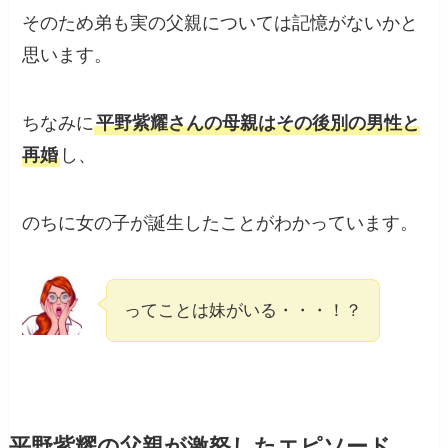
そのため弟も実の父親については記憶がないかと
思います。
ちなみに
平野紫耀さんの母親はその後別の男性と
再婚
し、
のちに女の子が誕生したことがわかっています。
ってことは妹がいる・・・！？
平野紫耀の父親が激怒したエピソード