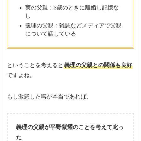
実の父親：3歳のときに離婚し記憶な
し
義理の父親：雑誌などメディアで父親
について話している
ということを考えると
義理の父親との関係も良好
ですよね。
もし激怒した噂が本当であれば、
義理の父親が平野紫耀のことを考えて叱っ
た