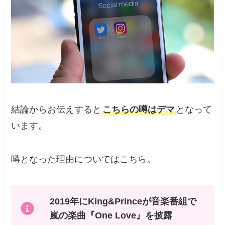
結論からお伝えすると
こちらの噂はデマ
となって
います。
噂となった理由についてはこちら。
2019年にKing&Princeが音楽番組で
嵐の楽曲『One Love』を披露