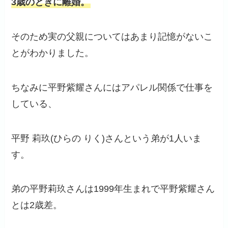
3歳のときに離婚。
そのため実の父親についてはあまり記憶がないこ
とがわかりました。
ちなみに平野紫耀さんにはアパレル関係で仕事を
している、
平野 莉玖(ひらの りく)さんという弟が1人いま
す。
弟の平野莉玖さんは1999年生まれで平野紫耀さん
とは2歳差。