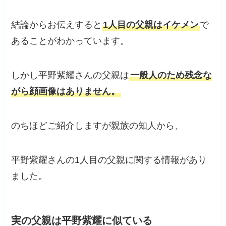
結論からお伝えすると
1人目の父親はイケメン
で
あることがわかっています。
しかし平野紫耀さんの父親は
一般人のため残念な
がら顔画像はありません。
のちほどご紹介しますが親族の知人から、
平野紫耀さんの1人目の父親に関する情報があり
ました。
実の父親は平野紫耀に似ている