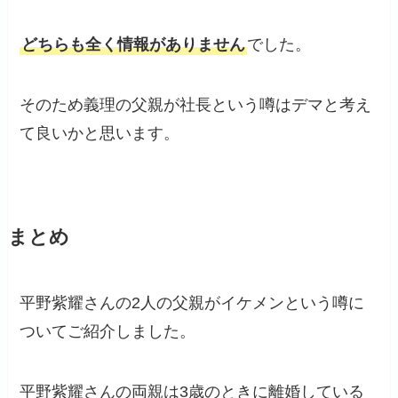
どちらも全く情報がありません
でした。
そのため義理の父親が社長という噂はデマと考え
て良いかと思います。
まとめ
平野紫耀さんの2人の父親がイケメンという噂に
ついてご紹介しました。
平野紫耀さんの両親は3歳のときに離婚している