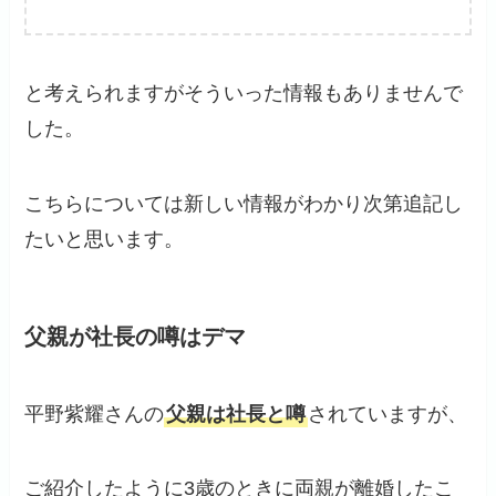
と考えられますがそういった情報もありませんで
した。
こちらについては新しい情報がわかり次第追記し
たいと思います。
父親が社長の噂はデマ
平野紫耀さんの
父親は社長と噂
されていますが、
ご紹介したように3歳のときに両親が離婚したこ