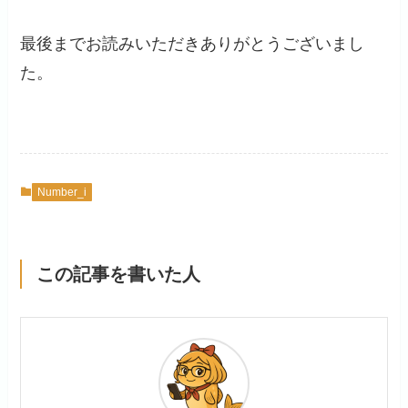
最後までお読みいただきありがとうございまし
た。
Number_i
この記事を書いた人