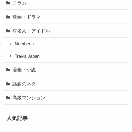
コラム
映画・ドラマ
有名人・アイドル
Number_i
Travis Japan
漫画・小説
話題のネタ
高級マンション
人気記事