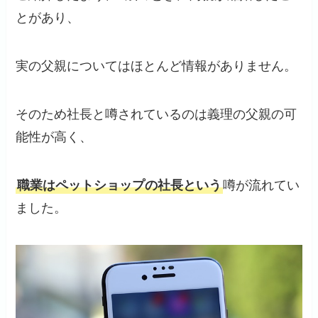
とがあり、
実の父親についてはほとんど情報がありません。
そのため社長と噂されているのは義理の父親の可
能性が高く、
職業はペットショップの社長という
噂が流れてい
ました。