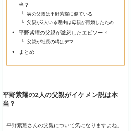
当？
実の父親は平野紫耀に似ている
父親が2人いる理由は母親が再婚したため
平野紫耀の父親が激怒したエピソード
父親が社長の噂はデマ
まとめ
平野紫耀の2人の父親がイケメン説は本
当？
平野紫耀さんの父親について気になりますよね。