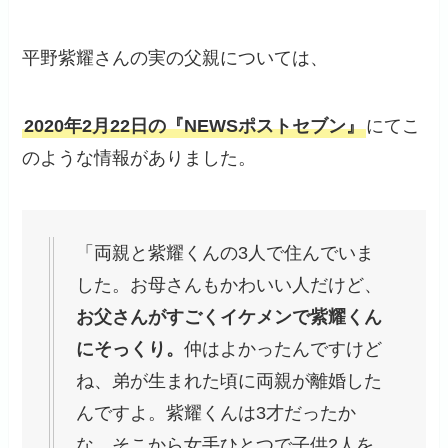
平野紫耀さんの実の父親については、
2020年2月22日の『NEWSポストセブン』
にてこ
のような情報がありました。
「両親と紫耀くんの3人で住んでいま
した。お母さんもかわいい人だけど、
お父さんがすごくイケメンで紫耀くん
にそっくり。
仲はよかったんですけど
ね、弟が生まれた頃に両親が離婚した
んですよ。紫耀くんは3才だったか
な。そこから女手ひとつで子供2人を