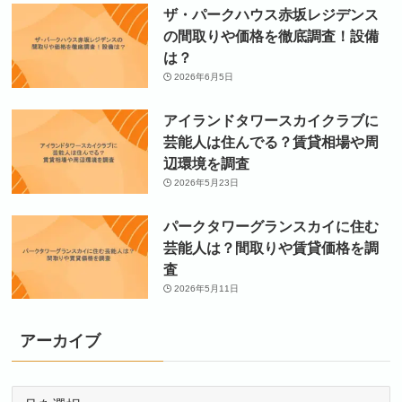
ザ・パークハウス赤坂レジデンス
の間取りや価格を徹底調査！設備
は？
2026年6月5日
アイランドタワースカイクラブに
芸能人は住んでる？賃貸相場や周
辺環境を調査
2026年5月23日
パークタワーグランスカイに住む
芸能人は？間取りや賃貸価格を調
査
2026年5月11日
アーカイブ
ア