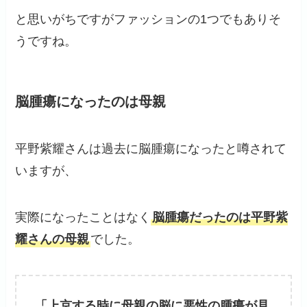
と思いがちですがファッションの1つでもありそ
うですね。
脳腫瘍になったのは母親
平野紫耀さんは過去に脳腫瘍になったと噂されて
いますが、
実際になったことはなく
脳腫瘍だったのは平野紫
耀さんの母親
でした。
「上京する時に母親の脳に悪性の腫瘍が見