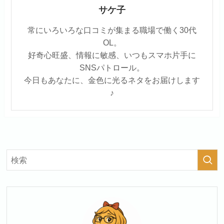
サケ子
常にいろいろな口コミが集まる職場で働く30代
OL。
好奇心旺盛、情報に敏感、いつもスマホ片手に
SNSパトロール。
今日もあなたに、金色に光るネタをお届けします
♪