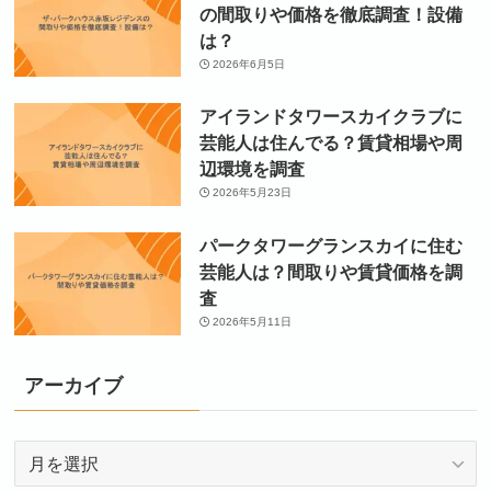
の間取りや価格を徹底調査！設備
は？
2026年6月5日
アイランドタワースカイクラブに
芸能人は住んでる？賃貸相場や周
辺環境を調査
2026年5月23日
パークタワーグランスカイに住む
芸能人は？間取りや賃貸価格を調
査
2026年5月11日
アーカイブ
ア
ー