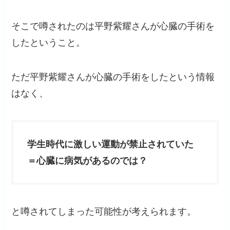
そこで噂されたのは平野紫耀さんが心臓の手術を
したということ。
ただ平野紫耀さんが心臓の手術をしたという情報
はなく、
学生時代に激しい運動が禁止されていた
＝心臓に病気があるのでは？
と噂されてしまった可能性が考えられます。