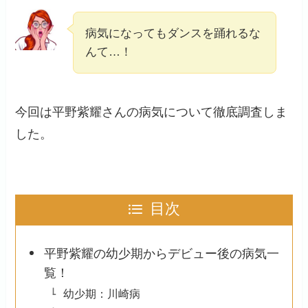
病気になってもダンスを踊れるな
んて…！
今回は平野紫耀さんの病気について徹底調査しま
した。
目次
平野紫耀の幼少期からデビュー後の病気一
覧！
幼少期：川崎病