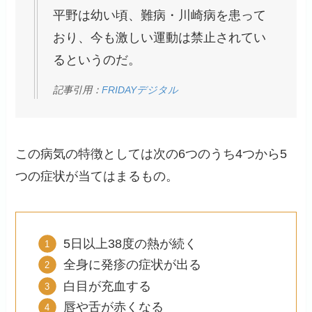
平野は幼い頃、難病・川崎病を患って
おり、今も激しい運動は禁止されてい
るというのだ。
記事引用：
FRIDAYデジタル
この病気の特徴としては次の6つのうち4つから5
つの症状が当てはまるもの。
5日以上38度の熱が続く
全身に発疹の症状が出る
白目が充血する
唇や舌が赤くなる