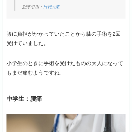
記事引用：
日刊大衆
膝に負担がかかっていたことから膝の手術を2回
受けていました。
小学生のときに手術を受けたものの大人になって
もまだ痛むようですね。
中学生：腰痛