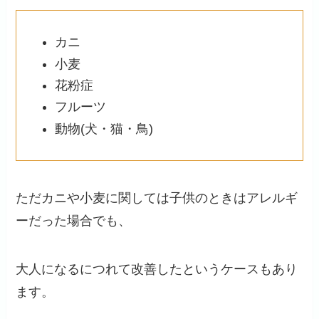
カニ
小麦
花粉症
フルーツ
動物(犬・猫・鳥)
ただカニや小麦に関しては子供のときはアレルギ
ーだった場合でも、
大人になるにつれて改善したというケースもあり
ます。