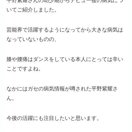
平野紫耀さんの幼少期からデビュー後の病気につ
いてご紹介しました。
芸能界で活躍するようになってから大きな病気は
なっていないものの、
膝や腰痛はダンスをしている本人にとっては辛い
ことですよね。
なかにはガセの病気情報が噂された平野紫耀さ
ん。
今後の活躍にも注目したいと思います。