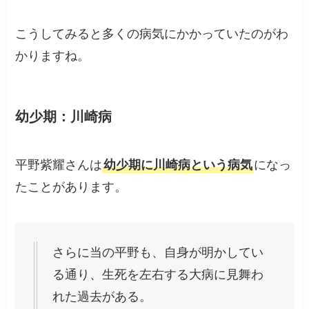
こうしてみると多くの病気にかかっていたのがわ
かりますね。
幼少期：川崎病
平野紫耀さんは
幼少期に川崎病という病気
になっ
たことがあります。
さらに当の平野も、自身が明かしてい
る通り、生死を左右する大病に見舞わ
れた過去がある。