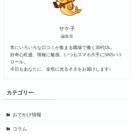
サケ子
編集長
常にいろいろな口コミが集まる職場で働く30代OL。
好奇心旺盛、情報に敏感、いつもスマホ片手にSNSパト
ロール。
今日もあなたに、金色に光るネタをお届けします♪
カテゴリー
おでかけ情報
コラム