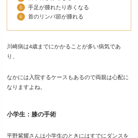
手足が腫れたり赤くなる
首のリンパ節が腫れる
川崎病は4歳までにかかることが多い病気であ
り、
なかには入院するケースもあるので両親は心配に
なりますよね。
小学生：膝の手術
平野紫耀さんは小学生のときにはすでにダンスを