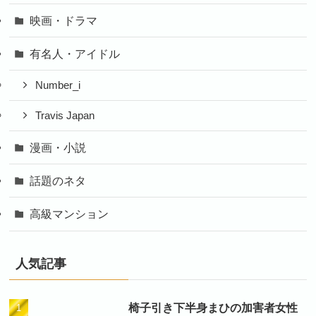
映画・ドラマ
有名人・アイドル
Number_i
Travis Japan
漫画・小説
話題のネタ
高級マンション
人気記事
椅子引き下半身まひの加害者女性