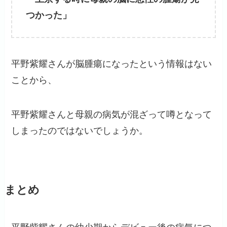
つかった」
平野紫耀さんが脳腫瘍になったという情報はない
ことから、
平野紫耀さんと母親の病気が混ざって噂となって
しまったのではないでしょうか。
まとめ