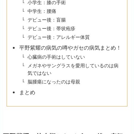
小学生：膝の手術
中学生：腰痛
デビュー後：盲腸
デビュー後：帯状疱疹
デビュー後：アレルギー体質
平野紫耀の病気の噂やガセの病気まとめ！
心臓病の手術はしていない
メガネやサングラスを愛用しているのは病
気ではない
脳腫瘍になったのは母親
まとめ