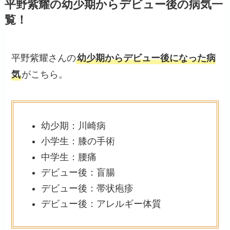
平野紫耀の幼少期からデビュー後の病気一
覧！
平野紫耀さんの
幼少期からデビュー後になった病
気
がこちら。
幼少期：川崎病
小学生：膝の手術
中学生：腰痛
デビュー後：盲腸
デビュー後：帯状疱疹
デビュー後：アレルギー体質