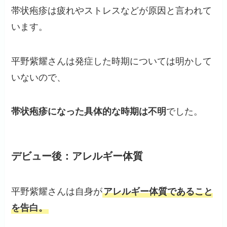
帯状疱疹は疲れやストレスなどが原因と言われて
います。
平野紫耀さんは発症した時期については明かして
いないので、
帯状疱疹になった具体的な時期は不明
でした。
デビュー後：アレルギー体質
平野紫耀さんは自身が
アレルギー体質であること
を告白。