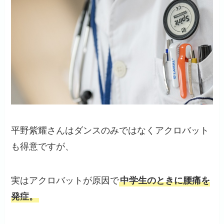
平野紫耀さんはダンスのみではなくアクロバット
も得意ですが、
実はアクロバットが原因で
中学生のときに腰痛を
発症。