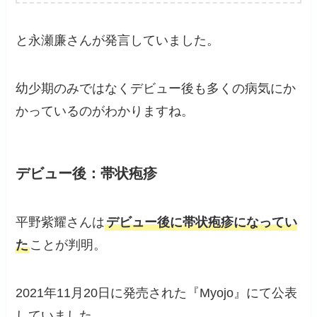
と永瀬廉さんが発言していました。
幼少期のみではなくデビュー後も多くの病気にか
かっているのがわかりますね。
デビュー後：帯状疱疹
平野紫耀さんは
デビュー後に帯状疱疹になってい
た
ことが判明。
2021年11月20日に発売された『Myojo』にて公表
していました。