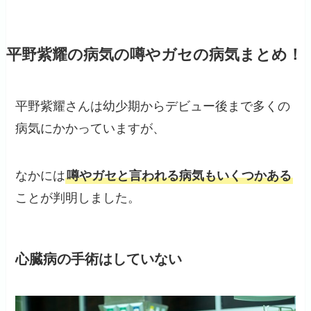
平野紫耀の病気の噂やガセの病気まとめ！
平野紫耀さんは幼少期からデビュー後まで多くの
病気にかかっていますが、
なかには
噂やガセと言われる病気もいくつかある
ことが判明しました。
心臓病の手術はしていない