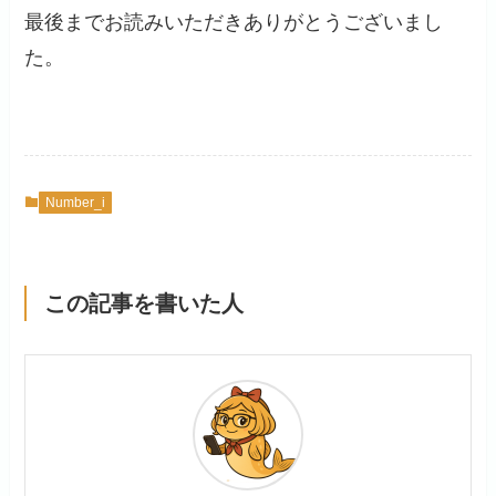
最後までお読みいただきありがとうございまし
た。
Number_i
この記事を書いた人