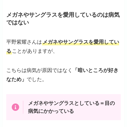
メガネやサングラスを愛用しているのは病気
ではない
平野紫耀さんは
メガネやサングラスを愛用してい
る
ことがありますが、
こちらは病気が原因ではなく
「暗いところが好き
なため」
でした。
メガネやサングラスとしている＝目の
病気にかかっている