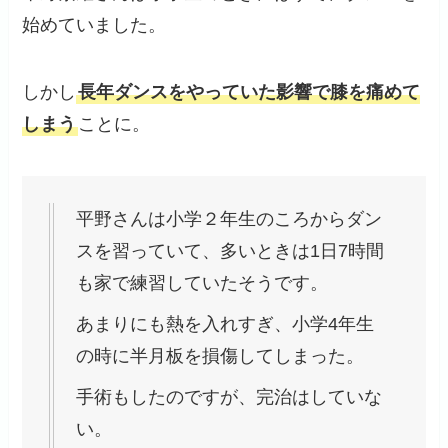
始めていました。
しかし
長年ダンスをやっていた影響で膝を痛めて
しまう
ことに。
平野さんは小学２年生のころからダン
スを習っていて、多いときは1日7時間
も家で練習していたそうです。
あまりにも熱を入れすぎ、小学4年生
の時に半月板を損傷してしまった。
手術もしたのですが、完治はしていな
い。