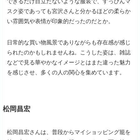
できるだけ目立たないような服装で、すっぴんマ
スク姿であっても宮沢さんと分かるほどの柔らか
い雰囲気や表情が印象的だったのだとか。
日常的な買い物風景でありながらも存在感が感じ
られたのかもしれませんね。こうした姿は、雑誌
などで見る華やかなイメージとはまた違った魅力
を感じさせ、多くの人の関心を集めています。
松岡昌宏
松岡昌宏さんは、普段からマイショッピング籠を