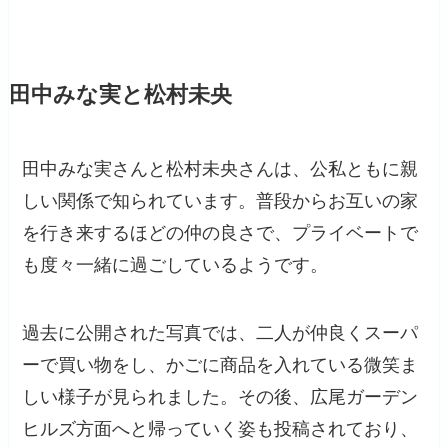
田中みな実と松村未央
田中みな実さんと松村未央さんは、公私ともに親
しい関係で知られています。普段からお互いの家
を行き来するほどの仲の良さで、プライベートで
も度々一緒に過ごしているようです。
過去に公開された写真では、二人が仲良くスーパ
ーで買い物をし、かごに商品を入れている微笑ま
しい様子が見られました。その後、広尾ガーデン
ヒルズ方面へと帰っていく姿も投稿されており、