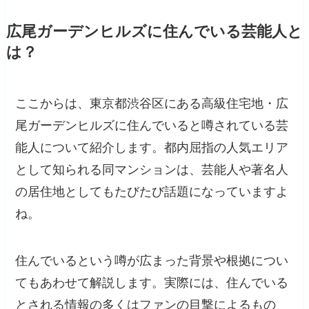
広尾ガーデンヒルズに住んでいる芸能人と
は？
ここからは、東京都渋谷区にある高級住宅地・広
尾ガーデンヒルズに住んでいると噂されている芸
能人について紹介します。都内屈指の人気エリア
として知られる同マンションは、芸能人や著名人
の居住地としてもたびたび話題になっていますよ
ね。
住んでいるという噂が広まった背景や根拠につい
てもあわせて解説します。実際には、住んでいる
とされる情報の多くはファンの目撃によるもの