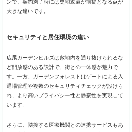
ンで、契約満了時には更地返還が前提となる点が
大きな違いです。
セキュリティと居住環境の違い
広尾ガーデンヒルズは敷地内を通り抜けられるな
ど開放感のある設計で、街との一体感が魅力で
す。一方、ガーデンフォレストはゲートによる入
退場管理や複数のセキュリティチェックが設けら
れ、より高いプライバシー性と静寂性を実現して
います。
さらに、隣接する医療機関との連携サービスもあ