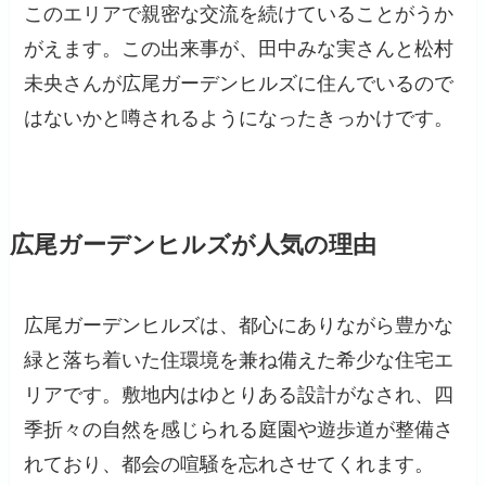
このエリアで親密な交流を続けていることがうか
がえます。この出来事が、田中みな実さんと松村
未央さんが広尾ガーデンヒルズに住んでいるので
はないかと噂されるようになったきっかけです。
広尾ガーデンヒルズが人気の理由
広尾ガーデンヒルズは、都心にありながら豊かな
緑と落ち着いた住環境を兼ね備えた希少な住宅エ
リアです。敷地内はゆとりある設計がなされ、四
季折々の自然を感じられる庭園や遊歩道が整備さ
れており、都会の喧騒を忘れさせてくれます。