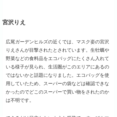
宮沢りえ
広尾ガーデンヒルズの近くでは、マスク姿の宮沢
りえさんが目撃されたとされています。生牡蠣や
野菜などの食料品をエコバッグにたくさん入れて
いる様子が見られ、生活圏がこのエリアにあるの
ではないかと話題になりました。エコバッグを使
用していたため、スーパーの袋などは確認できな
かったのでどこのスーパーで買い物をされたのか
は不明です。