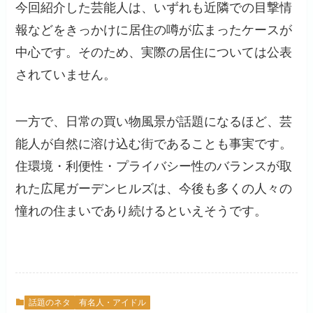
今回紹介した芸能人は、いずれも近隣での目撃情
報などをきっかけに居住の噂が広まったケースが
中心です。そのため、実際の居住については公表
されていません。
一方で、日常の買い物風景が話題になるほど、芸
能人が自然に溶け込む街であることも事実です。
住環境・利便性・プライバシー性のバランスが取
れた広尾ガーデンヒルズは、今後も多くの人々の
憧れの住まいであり続けるといえそうです。
話題のネタ
有名人・アイドル