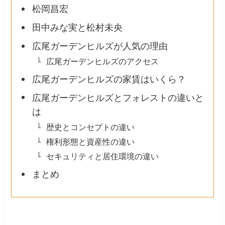
松岡昌宏
田中みな実と松村未央
広尾ガーデンヒルズが人気の理由
広尾ガーデンヒルズのアクセス
広尾ガーデンヒルズの家賃はいくら？
広尾ガーデンヒルズとフォレストの違いと
は
歴史とコンセプトの違い
権利形態と資産性の違い
セキュリティと居住環境の違い
まとめ