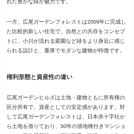
れた豊かな緑が魅力です。
一方、広尾ガーデンフォレストは2009年に完成し
た比較的新しい住宅で、自然との共存をコンセプ
トに、小川が流れる庭園など緑をより身近に感じ
られる設計と、重厚でモダンな建物が特徴です。
権利形態と資産性の違い
広尾ガーデンヒルズは土地・建物ともに所有権の
区分所有で、資産としての安定感があります。対
して広尾ガーデンフォレストは、日本赤十字社か
ら土地を借りており、50年の借地権付きマンショ