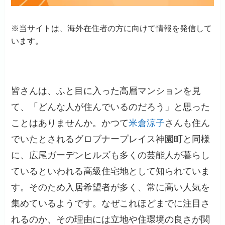
※当サイトは、海外在住者の方に向けて情報を発信して
います。
皆さんは、ふと目に入った高層マンションを見
て、「どんな人が住んでいるのだろう」と思った
ことはありませんか。かつて
米倉涼子
さんも住ん
でいたとされるグロブナープレイス神園町と同様
に、広尾ガーデンヒルズも多くの芸能人が暮らし
ているといわれる高級住宅地として知られていま
す。そのため入居希望者が多く、常に高い人気を
集めているようです。なぜこれほどまでに注目さ
れるのか、その理由には立地や住環境の良さが関