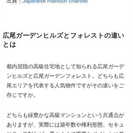
出典：
Japanese mansion channel
広尾ガーデンヒルズとフォレストの違い
とは
都内屈指の高級住宅地として知られる広尾ガーデ
ンヒルズと広尾ガーデンフォレスト。どちらも広
尾エリアを代表する人気物件ですがその違いをご
存じですか。
どちらも緑豊かな高級マンションという共通点が
ありますが、実際には築年数や権利形態、セキュ