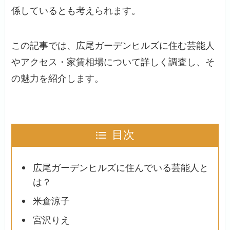
係しているとも考えられます。
この記事では、広尾ガーデンヒルズに住む芸能人
やアクセス・家賃相場について詳しく調査し、そ
の魅力を紹介します。
目次
広尾ガーデンヒルズに住んでいる芸能人と
は？
米倉涼子
宮沢りえ