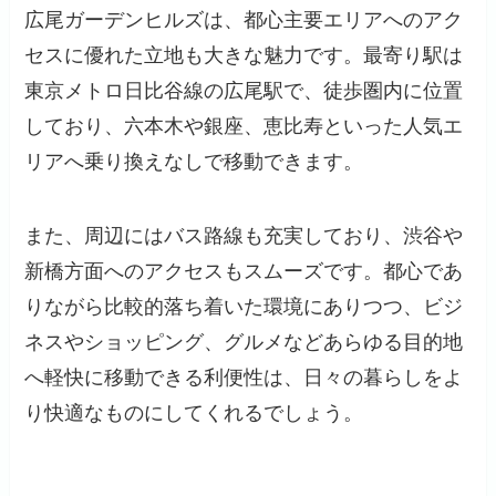
広尾ガーデンヒルズは、都心主要エリアへのアク
セスに優れた立地も大きな魅力です。最寄り駅は
東京メトロ日比谷線の広尾駅で、徒歩圏内に位置
しており、六本木や銀座、恵比寿といった人気エ
リアへ乗り換えなしで移動できます。
また、周辺にはバス路線も充実しており、渋谷や
新橋方面へのアクセスもスムーズです。都心であ
りながら比較的落ち着いた環境にありつつ、ビジ
ネスやショッピング、グルメなどあらゆる目的地
へ軽快に移動できる利便性は、日々の暮らしをよ
り快適なものにしてくれるでしょう。