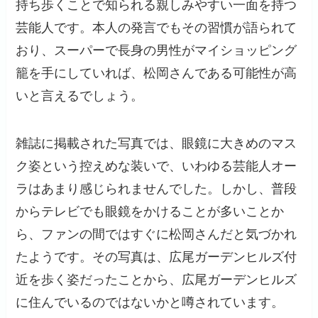
持ち歩くことで知られる親しみやすい一面を持つ
芸能人です。本人の発言でもその習慣が語られて
おり、スーパーで長身の男性がマイショッピング
籠を手にしていれば、松岡さんである可能性が高
いと言えるでしょう。
雑誌に掲載された写真では、眼鏡に大きめのマス
ク姿という控えめな装いで、いわゆる芸能人オー
ラはあまり感じられませんでした。しかし、普段
からテレビでも眼鏡をかけることが多いことか
ら、ファンの間ではすぐに松岡さんだと気づかれ
たようです。その写真は、広尾ガーデンヒルズ付
近を歩く姿だったことから、広尾ガーデンヒルズ
に住んでいるのではないかと噂されています。