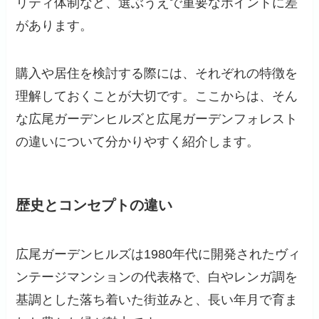
リティ体制など、選ぶうえで重要なポイントに差
があります。
購入や居住を検討する際には、それぞれの特徴を
理解しておくことが大切です。ここからは、そん
な広尾ガーデンヒルズと広尾ガーデンフォレスト
の違いについて分かりやすく紹介します。
歴史とコンセプトの違い
広尾ガーデンヒルズは1980年代に開発されたヴィ
ンテージマンションの代表格で、白やレンガ調を
基調とした落ち着いた街並みと、長い年月で育ま