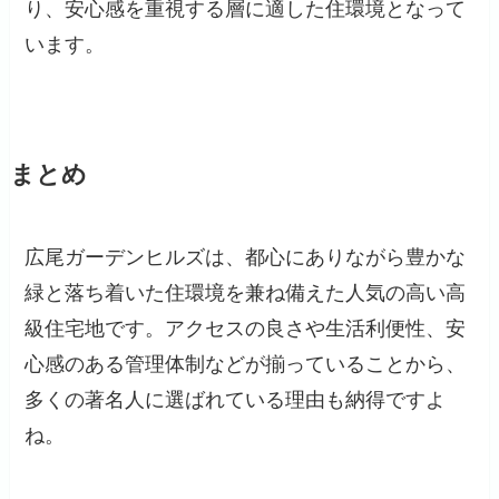
り、安心感を重視する層に適した住環境となって
います。
まとめ
広尾ガーデンヒルズは、都心にありながら豊かな
緑と落ち着いた住環境を兼ね備えた人気の高い高
級住宅地です。アクセスの良さや生活利便性、安
心感のある管理体制などが揃っていることから、
多くの著名人に選ばれている理由も納得ですよ
ね。