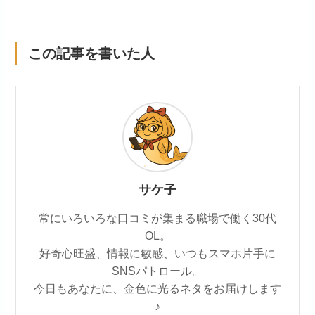
この記事を書いた人
サケ子
常にいろいろな口コミが集まる職場で働く30代
OL。
好奇心旺盛、情報に敏感、いつもスマホ片手に
SNSパトロール。
今日もあなたに、金色に光るネタをお届けします
♪