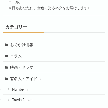
ロール。
今日もあなたに、金色に光るネタをお届けします♪
カテゴリー
おでかけ情報
コラム
映画・ドラマ
有名人・アイドル
Number_i
Travis Japan