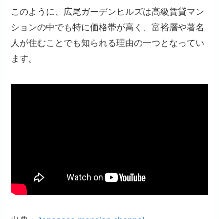
このように、広尾ガーデンヒルズは高級賃貸マン
ションの中でも特に価格帯が高く、富裕層や著名
人が住むことでも知られる理由の一つとなってい
ます。