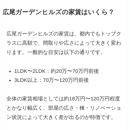
広尾ガーデンヒルズの家賃はいくら？
広尾ガーデンヒルズの家賃は、都内でもトップク
ラスに高額で、間取りや広さによって大きく変わ
ります。一般的な目安は以下の通りです。
1LDK〜2LDK：約20万〜70万円前後
3LDK以上：70万〜120万円前後
全体の家賃相場としては約18万円〜120万円程度
とかなり幅広く、部屋の広さ・棟・リノベーショ
ン状況によって大きく差が出るのが特徴です。