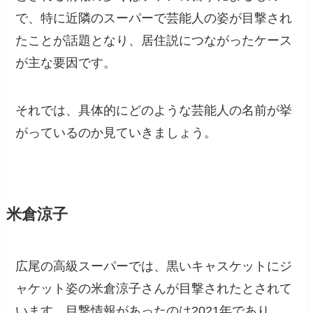
で、特に近隣のスーパーで芸能人の姿が目撃され
たことが話題となり、居住説につながったケース
が主な要因です。
それでは、具体的にどのような芸能人の名前が挙
がっているのか見ていきましょう。
米倉涼子
広尾の高級スーパーでは、黒いキャスケットにジ
ャケット姿の米倉涼子さんが目撃されたとされて
います。目撃情報があったのは2021年であり、