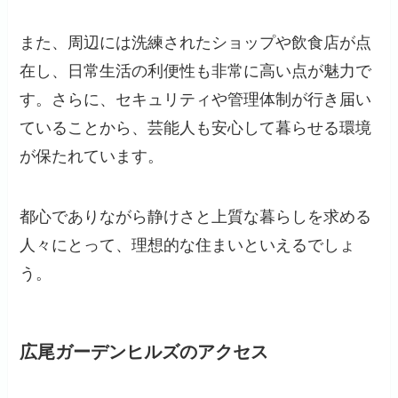
また、周辺には洗練されたショップや飲食店が点
在し、日常生活の利便性も非常に高い点が魅力で
す。さらに、セキュリティや管理体制が行き届い
ていることから、芸能人も安心して暮らせる環境
が保たれています。
都心でありながら静けさと上質な暮らしを求める
人々にとって、理想的な住まいといえるでしょ
う。
広尾ガーデンヒルズのアクセス