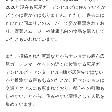
2026年現在も広尾ガーデンヒルズに住んでいるか
どうかは定かではありません。ただし、過去には
たびたび同エリアのスーパーで姿が目撃されてお
り、野菜スムージーや健康志向の食品を購入して
いたともいわれています。
また、投稿された写真などからナショナル麻布広
尾ガーデンマーケットの近くに位置する広尾ガー
デンヒルズ・センターヒルH棟が居住先ではない
かと推測する声もあるのだとか。同マンションは
交通アクセスにも恵まれており、都心への移動も
しやすいことから、住みやすい環境として人気を
集めています。