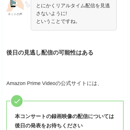
とにかくリアルタイム配信を見逃
さないように!
ネットの声
ということですね。
後日の見逃し配信の可能性はある
Amazon Prime Videoの公式サイトには、
本コンサートの録画映像の配信については
後日の発表をお待ちください