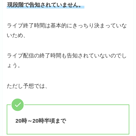
現段階で告知されていません。
ライブ終了時間は基本的にきっちり決まっていな
いため、
ライブ配信の終了時間も告知されていないのでし
ょう。
ただし予想では、
20時～20時半頃まで