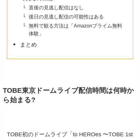
直後の見逃し配信はなし
後日の見逃し配信の可能性はある
無料で観る方法は「Amazonプライム無料
体験」
まとめ
TOBE東京ドームライブ配信時間は何時か
ら始まる?
TOBE初のドームライブ「to HEROes 〜TOBE 1st