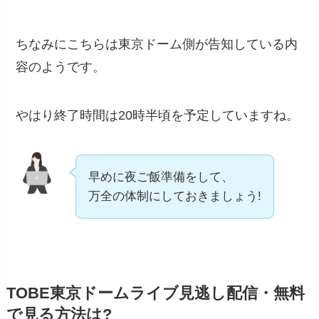
ちなみにこちらは東京ドーム側が告知している内
容のようです。
やはり終了時間は20時半頃を予定していますね。
早めに夜ご飯準備をして、
万全の体制にしておきましょう!
TOBE東京ドームライブ見逃し配信・無料
で見る方法は?