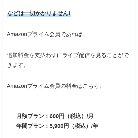
などは一切かかりません!
Amazonプライム会員であれば、
追加料金を支払わずにライブ配信を見ることがで
きます。
Amazonプライム会員の料金はこちら。
月額プラン：600円（税込）/月
年間プラン：5,900円（税込）/年