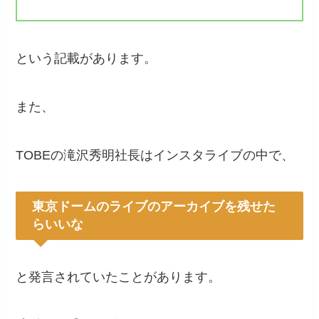
という記載があります。
また、
TOBEの滝沢秀明社長はインスタライブの中で、
東京ドームのライブのアーカイブを残せた
らいいな
と発言されていたことがあります。