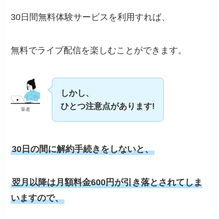
30日間無料体験サービスを利用すれば、
無料でライブ配信を楽しむことができます。
しかし、
ひとつ注意点があります!
筆者
30日の間に解約手続きをしないと、
翌月以降は月額料金600円が引き落とされてしま
いますので、