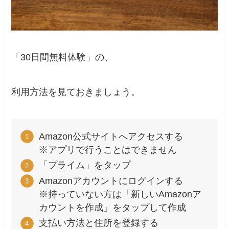
「30日間無料体験」の、
利用方法を見ておきましょう。
Amazon公式サイトへアクセスする
※アプリで行うことはできません
「プライム」をタップ
Amazonアカウントにログインする
※持っていない方は「新しいAmazonア
カウントを作成」をタップして作成
支払い方法と住所を登録する