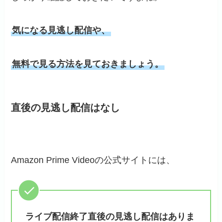
気になる見逃し配信や、
無料で見る方法を見ておきましょう。
直後の見逃し配信はなし
Amazon Prime Videoの公式サイトには、
ライブ配信終了直後の見逃し配信はありま