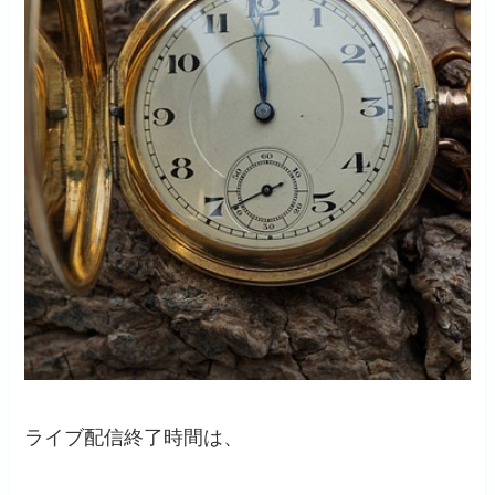
ライブ配信終了時間は、