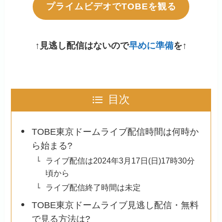
プライムビデオでTOBEを観る
↑見逃し配信はないので
早めに準備
を↑
目次
TOBE東京ドームライブ配信時間は何時か
ら始まる?
ライブ配信は2024年3月17日(日)17時30分
頃から
ライブ配信終了時間は未定
TOBE東京ドームライブ見逃し配信・無料
で見る方法は?