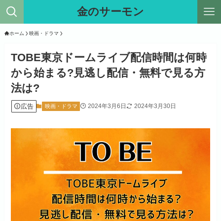
金のサーモン
ホーム
映画・ドラマ
TOBE東京ドームライブ配信時間は何時
から始まる?見逃し配信・無料で見る方
法は?
広告
2024年3月6日
2024年3月30日
映画・ドラマ