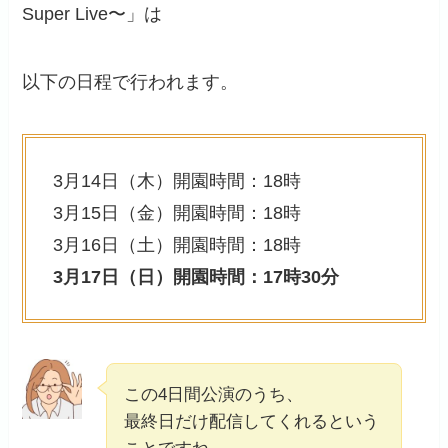
Super Live〜」は
以下の日程で行われます。
3月14日（木）開園時間：18時
3月15日（金）開園時間：18時
3月16日（土）開園時間：18時
3月17日（日）開園時間：17時30分
この4日間公演のうち、
最終日だけ配信してくれるという