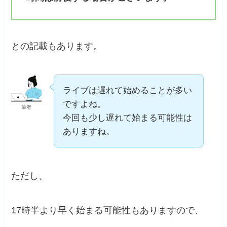
との記載もあります。
ライブは遅れて始めることが多い
ですよね。
筆者
今回も少し遅れて始まる可能性は
ありますね。
ただし、
17時半より早く始まる可能性もありますので、