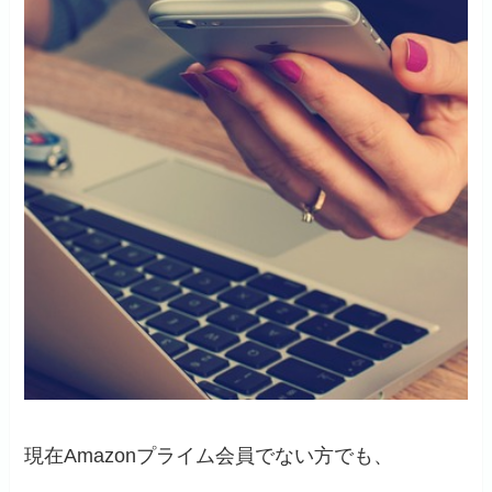
現在Amazonプライム会員でない方でも、