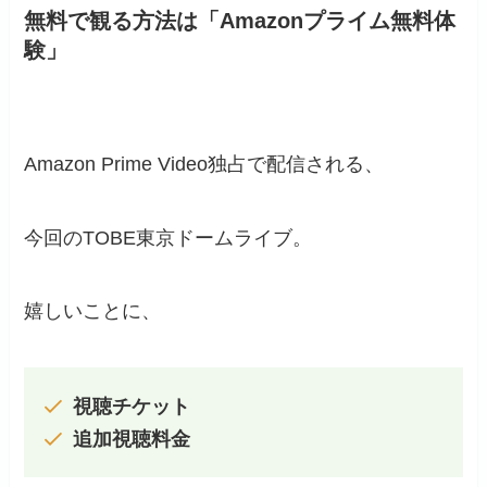
無料で観る方法は「Amazonプライム無料体
験」
Amazon Prime Video独占で配信される、
今回のTOBE東京ドームライブ。
嬉しいことに、
視聴チケット
追加視聴料金