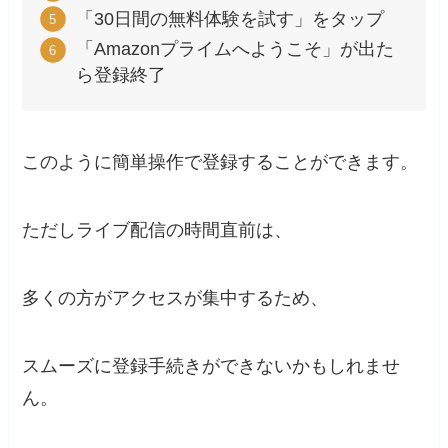
「30日間の無料体験を試す」をタップ
「Amazonプライムへようこそ」が出た
ら登録終了
このように簡単操作で登録することができます。
ただしライブ配信の時間直前は、
多くの方がアクセスが集中するため、
スムーズに登録手続きができないかもしれませ
ん。