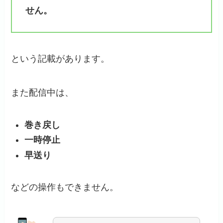
せん。
という記載があります。
また配信中は、
巻き戻し
一時停止
早送り
などの操作もできません。