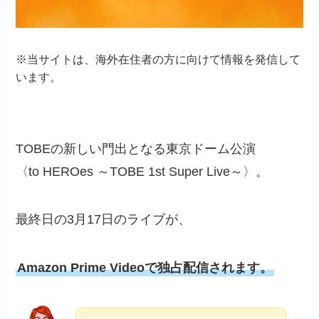
※当サイトは、海外在住者の方に向けて情報を発信して
います。
TOBEの新しい門出となる東京ドーム公演
〈to HEROes ～TOBE 1st Super Live～〉。
最終日の3月17日のライブが、
Amazon Prime Videoで独占配信されます。