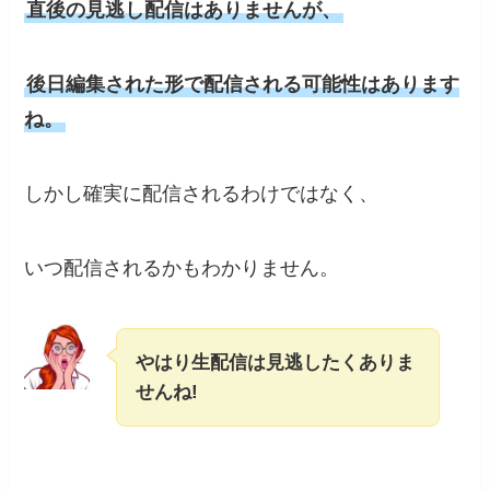
直後の見逃し配信はありませんが、
後日編集された形で配信される可能性はあります
ね。
しかし確実に配信されるわけではなく、
いつ配信されるかもわかりません。
やはり生配信は見逃したくありま
せんね!