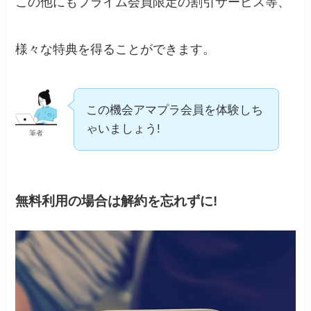
この他にもプライム会員限定の割引サービス等、
様々な特典を得ることができます。
この機会アマプラ会員を体験しち
ゃいましょう!
筆者
無料利用の場合は解約を忘れずに!