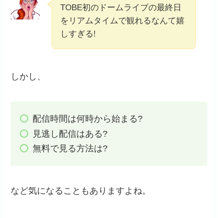
TOBE初のドームライブの最終日
をリアムタイムで観れるなんて嬉
しすぎる!
しかし、
配信時間は何時から始まる?
見逃し配信はある?
無料で見る方法は?
など気になることもありますよね。