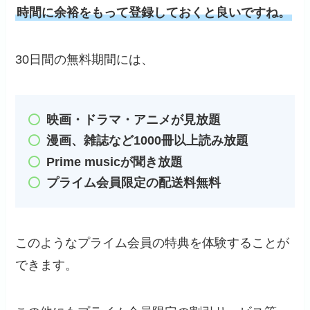
時間に余裕をもって登録しておくと良いですね。
30日間の無料期間には、
映画・ドラマ・アニメが見放題
漫画、雑誌など1000冊以上読み放題
Prime musicが聞き放題
プライム会員限定の配送料無料
このようなプライム会員の特典を体験することが
できます。