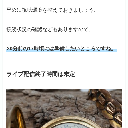
早めに視聴環境を整えておきましょう。
接続状況の確認などもありますので、
30分前の17時頃には準備したいところですね。
ライブ配信終了時間は未定