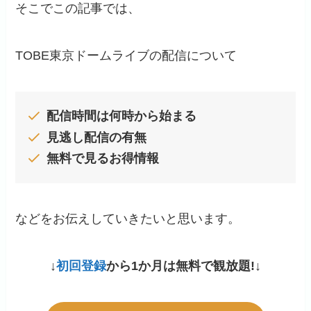
そこでこの記事では、
TOBE東京ドームライブの配信について
配信時間は何時から始まる
見逃し配信の有無
無料で見るお得情報
などをお伝えしていきたいと思います。
↓
初回登録
から1か月は無料で観放題!↓