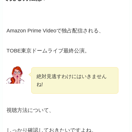
Amazon Prime Videoで独占配信される、
TOBE東京ドームライブ最終公演。
絶対見逃すわけにはいきません
ね!
視聴方法について、
しっかり確認しておきたいですよね。