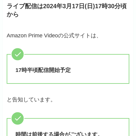
ライブ配信は2024年3月17日(日)17時30分頃
から
Amazon Prime Videoの公式サイトは、
17時半頃配信開始予定
と告知しています。
時間は前後する場合がございます。