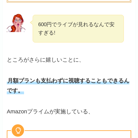
600円でライブが見れるなんで安
すぎる!
ところがさらに嬉しいことに、
月額プランも支払わずに視聴することもできるん
です。
Amazonプライムが実施している、