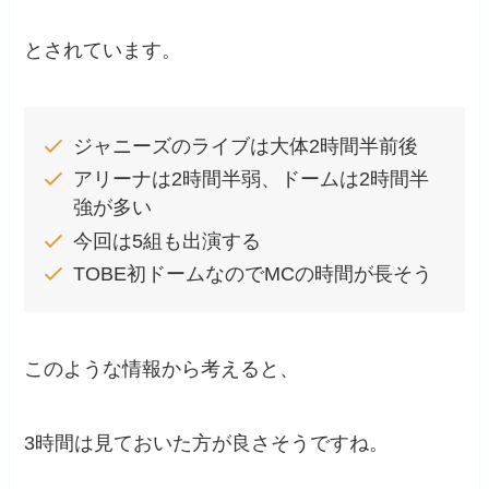
とされています。
ジャニーズのライブは大体2時間半前後
アリーナは2時間半弱、ドームは2時間半
強が多い
今回は5組も出演する
TOBE初ドームなのでMCの時間が長そう
このような情報から考えると、
3時間は見ておいた方が良さそうですね。