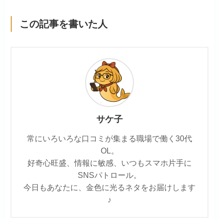
この記事を書いた人
サケ子
常にいろいろな口コミが集まる職場で働く30代
OL。
好奇心旺盛、情報に敏感、いつもスマホ片手に
SNSパトロール。
今日もあなたに、金色に光るネタをお届けします
♪