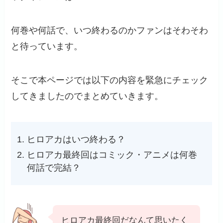
何巻や何話で、いつ終わるのかファンはそわそわ
と待っています。
そこで本ページでは以下の内容を緊急にチェック
してきましたのでまとめていきます。
ヒロアカはいつ終わる？
ヒロアカ最終回はコミック・アニメは何巻
何話で完結？
ヒロアカ最終回だなんて思いたく