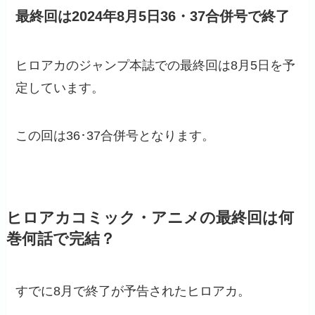
最終回は2024年8月5日36・37合併号で終了
ヒロアカのジャンプ本誌での最終回は8月5日を予
定しています。
この回は36･37合併号となります。
ヒロアカコミック・アニメの最終回は何
巻何話で完結？
すでに8月で終了が予告されたヒロアカ。