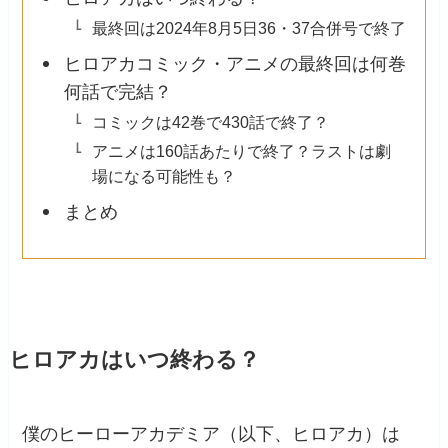
最終回は2024年8月5日36・37合併号で終了
ヒロアカコミック・アニメの最終回は何巻
何話で完結？
コミックは42巻で430話で終了？
アニメは160話あたりで終了？ラストは劇
場になる可能性も？
まとめ
ヒロアカはいつ終わる？
僕のヒーローアカデミア（以下、ヒロアカ）は