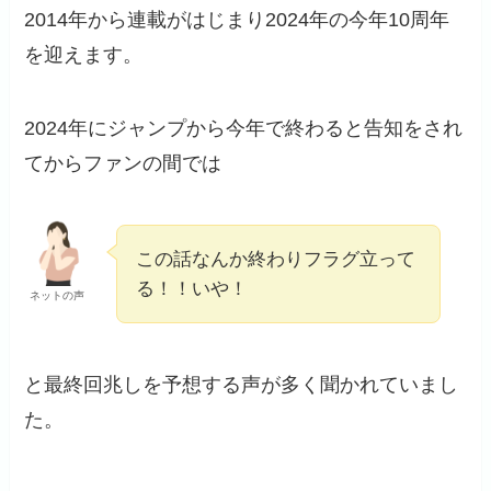
2014年から連載がはじまり2024年の今年10周年
を迎えます。
2024年にジャンプから今年で終わると告知をされ
てからファンの間では
この話なんか終わりフラグ立って
る！！いや！
ネットの声
と最終回兆しを予想する声が多く聞かれていまし
た。