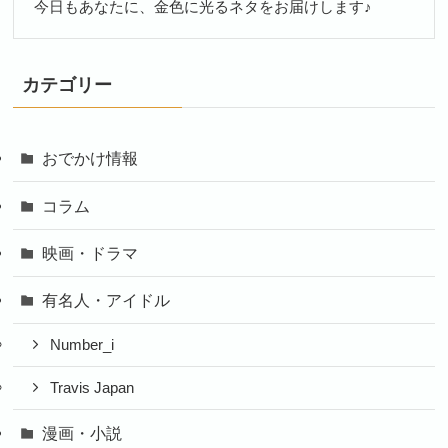
今日もあなたに、金色に光るネタをお届けします♪
カテゴリー
おでかけ情報
コラム
映画・ドラマ
有名人・アイドル
Number_i
Travis Japan
漫画・小説