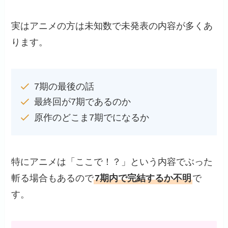
実はアニメの方は未知数で未発表の内容が多くあ
ります。
7期の最後の話
最終回が7期であるのか
原作のどこま7期でになるか
特にアニメは「ここで！？」という内容でぶった
斬る場合もあるので
7期内で完結するか不明
で
す。