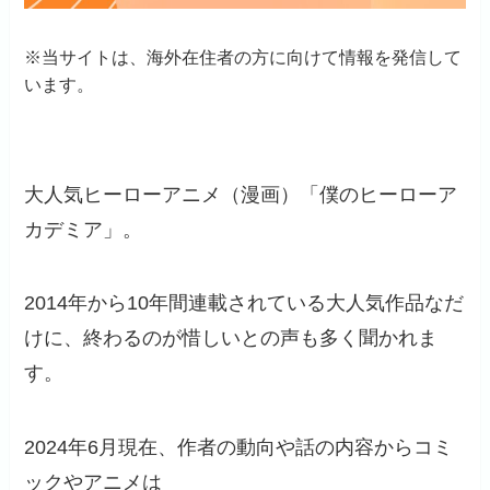
※当サイトは、海外在住者の方に向けて情報を発信して
います。
大人気ヒーローアニメ（漫画）「僕のヒーローア
カデミア」。
2014年から10年間連載されている大人気作品なだ
けに、終わるのが惜しいとの声も多く聞かれま
す。
2024年6月現在、作者の動向や話の内容からコミ
ックやアニメは