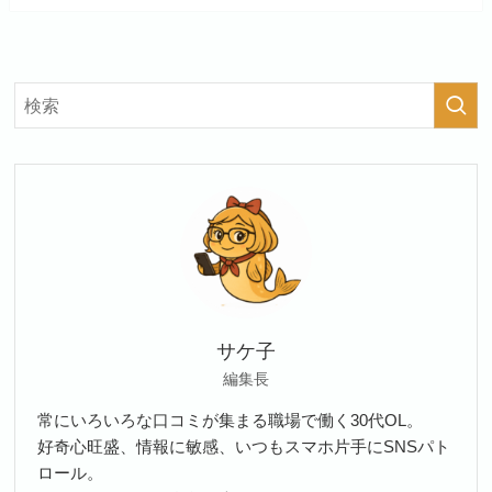
サケ子
編集長
常にいろいろな口コミが集まる職場で働く30代OL。
好奇心旺盛、情報に敏感、いつもスマホ片手にSNSパト
ロール。