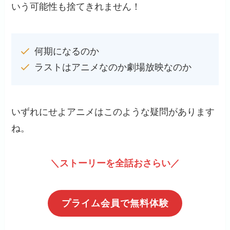
いう可能性も捨てきれません！
何期になるのか
ラストはアニメなのか劇場放映なのか
いずれにせよアニメはこのような疑問があります
ね。
＼ストーリーを全話おさらい／
プライム会員で無料体験