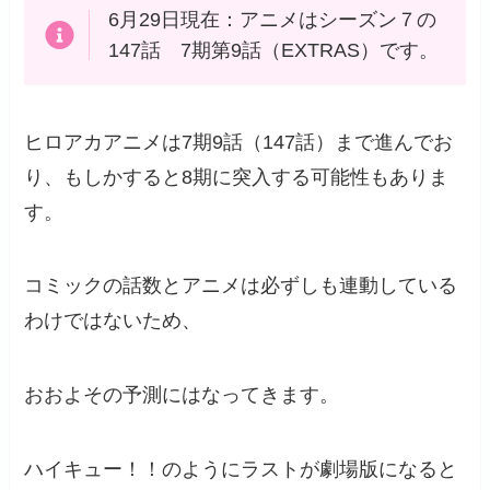
6月29日現在：アニメはシーズン７の
147話 7期第9話（EXTRAS）です。
ヒロアカアニメは7期9話（147話）まで進んでお
り、もしかすると8期に突入する可能性もありま
す。
コミックの話数とアニメは必ずしも連動している
わけではないため、
おおよその予測にはなってきます。
ハイキュー！！のようにラストが劇場版になると