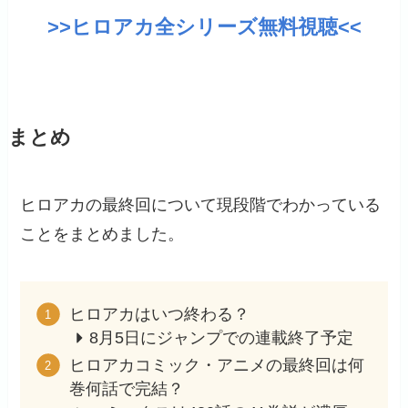
>>ヒロアカ全シリーズ無料視聴<<
まとめ
ヒロアカの最終回について現段階でわかっている
ことをまとめました。
ヒロアカはいつ終わる？
8月5日にジャンプでの連載終了予定
ヒロアカコミック・アニメの最終回は何
巻何話で完結？