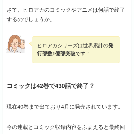
さて、ヒロアカのコミックやアニメは何話で終了
するのでしょうか。
ヒロアカシリーズは世界累計の
発
行部数1億部突破
です！
コミックは42巻で430話で終了？
現在40巻まで出ており4月に発売されています。
今の連載とコミック収録内容をふまえると最終回