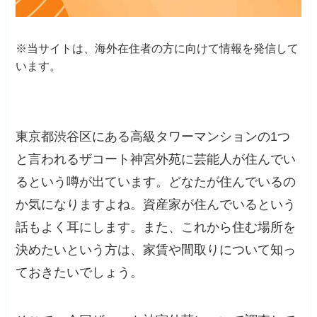
※当サイトは、海外在住者の方に向けて情報を発信して
います。
東京都渋谷区にある高級タワーマンションの1つ
と言われるザコート神宮外苑に芸能人が住んでい
るという噂が出ています。どなたが住んでいるの
か気になりますよね。資産家が住んでいるという
話もよく耳にします。また、これから住む場所を
決めたいという方は、家賃や間取りについて知っ
ておきたいでしょう。