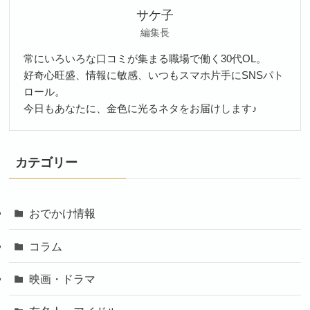
サケ子
編集長
常にいろいろな口コミが集まる職場で働く30代OL。
好奇心旺盛、情報に敏感、いつもスマホ片手にSNSパト
ロール。
今日もあなたに、金色に光るネタをお届けします♪
カテゴリー
おでかけ情報
コラム
映画・ドラマ