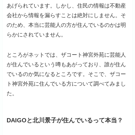
あげられています。しかし、住民の情報は不動産
会社から情報を漏らすことは絶対にしません。そ
のため、本当に芸能人の方が住んでいるのかは明
らかにされていません。
ところがネットでは、ザコート神宮外苑に芸能人
が住んでいるという噂もあがっており、誰が住ん
でいるのか気になるところです。そこで、ザコー
ト神宮外苑に住んでいる方について調べてみまし
た。
DAIGOと北川景子が住んでいるって本当？