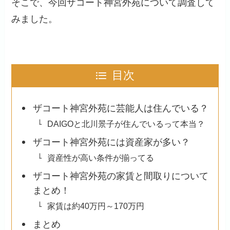
そこで、今回ザコート神宮外苑について調査して
みました。
目次
ザコート神宮外苑に芸能人は住んでいる？
DAIGOと北川景子が住んでいるって本当？
ザコート神宮外苑には資産家が多い？
資産性が高い条件が揃ってる
ザコート神宮外苑の家賃と間取りについて
まとめ！
家賃は約40万円～170万円
まとめ