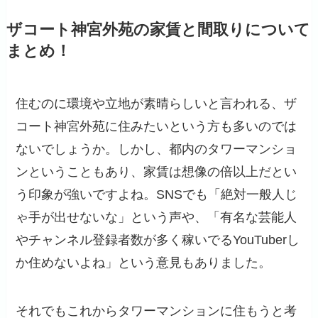
ザコート神宮外苑の家賃と間取りについて
まとめ！
住むのに環境や立地が素晴らしいと言われる、ザ
コート神宮外苑に住みたいという方も多いのでは
ないでしょうか。しかし、都内のタワーマンショ
ンということもあり、家賃は想像の倍以上だとい
う印象が強いですよね。SNSでも「絶対一般人じ
ゃ手が出せないな」という声や、「有名な芸能人
やチャンネル登録者数が多く稼いでるYouTuberし
か住めないよね」という意見もありました。
それでもこれからタワーマンションに住もうと考