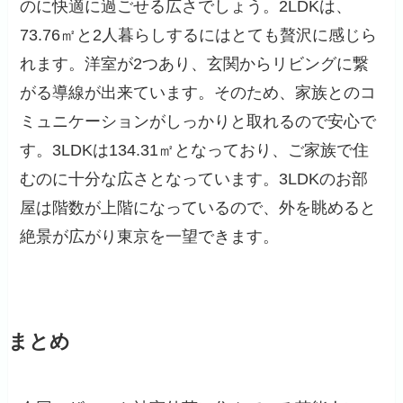
のに快適に過ごせる広さでしょう。2LDKは、
73.76㎡と2人暮らしするにはとても贅沢に感じら
れます。洋室が2つあり、玄関からリビングに繋
がる導線が出来ています。そのため、家族とのコ
ミュニケーションがしっかりと取れるので安心で
す。3LDKは134.31㎡となっており、ご家族で住
むのに十分な広さとなっています。3LDKのお部
屋は階数が上階になっているので、外を眺めると
絶景が広がり東京を一望できます。
まとめ