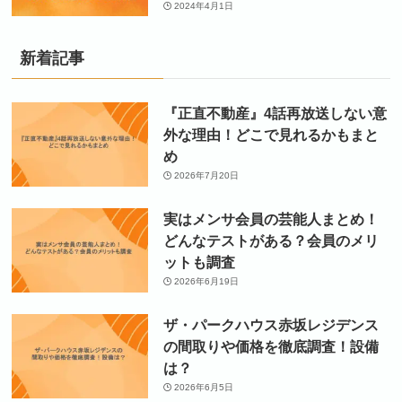
2024年4月1日
新着記事
『正直不動産』4話再放送しない意
外な理由！どこで見れるかもまと
め
2026年7月20日
実はメンサ会員の芸能人まとめ！
どんなテストがある？会員のメリ
ットも調査
2026年6月19日
ザ・パークハウス赤坂レジデンス
の間取りや価格を徹底調査！設備
は？
2026年6月5日