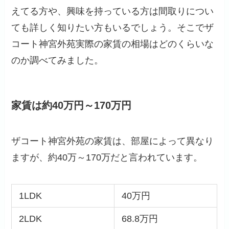
えてる方や、興味を持っている方は間取りについ
ても詳しく知りたい方もいるでしょう。そこでザ
コート神宮外苑実際の家賃の相場はどのくらいな
のか調べてみました。
家賃は約40万円～170万円
ザコート神宮外苑の家賃は、部屋によって異なり
ますが、約40万～170万だと言われています。
1LDK
40万円
2LDK
68.8万円