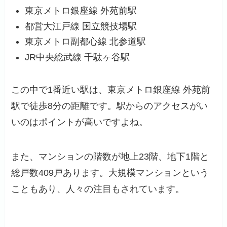
東京メトロ銀座線 外苑前駅
都営大江戸線 国立競技場駅
東京メトロ副都心線 北参道駅
JR中央総武線 千駄ヶ谷駅
この中で1番近い駅は、東京メトロ銀座線 外苑前
駅で徒歩8分の距離です。駅からのアクセスがい
いのはポイントが高いですよね。
また、マンションの階数が地上23階、地下1階と
総戸数409戸あります。大規模マンションという
こともあり、人々の注目もされています。