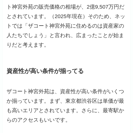
ト神宮外苑の販売価格の相場が、2億9,507万円だ
とされています。（2025年現在）そのため、ネッ
トでは「ザコート神宮外苑に住めるのは資産家の
人たちでしょう」と言われ、広まったことが始ま
りだと考えます。
資産性が高い条件が揃ってる
ザコート神宮外苑は、資産性が高い条件がいくつ
か揃っています。まず、東京都渋谷区は単価が最
も高いエリアとされています。さらに、最寄駅か
らのアクセスもいいです。