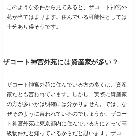
このような条件から見てみると、ザコート神宮外
苑が当てはまります。住んでいる可能性としては
十分あり得そうです。
ザコート神宮外苑には資産家が多い？
ザコート神宮外苑に住んでいる方の多くは、資産
家だとも言われています。しかし、実際に資産家
の方が多いかは明確には分かりません。では、な
ぜそのように言われているのでしょうか。ザコー
ト神宮外苑は東京都内に住んでいる方にとって高
級物件だと知っているからだと思います。ザコー