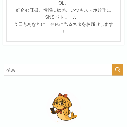
OL。
好奇心旺盛、情報に敏感、いつもスマホ片手に
SNSパトロール。
今日もあなたに、金色に光るネタをお届けします
♪