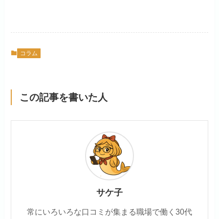
コラム
この記事を書いた人
サケ子
常にいろいろな口コミが集まる職場で働く30代