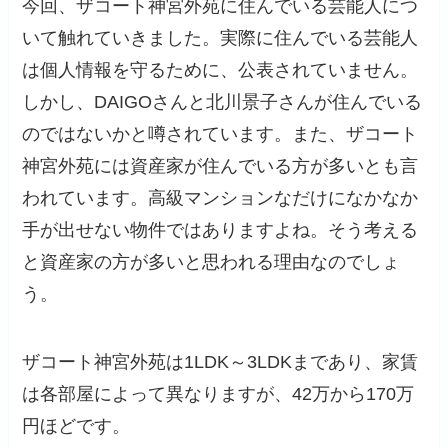
今回、ザコート神宮外苑に住んでいる芸能人につ
いて触れていきました。実際に住んでいる芸能人
は個人情報を守るために、公表されていません。
しかし、DAIGOさんと北川景子さんが住んでいる
のではないかと噂されています。また、ザコート
神宮外苑には資産家が住んでいる方が多いとも言
われています。高級マンションなだけになかなか
手が出せない物件ではありますよね。そう考える
と資産家の方が多いと思われる理由なのでしょ
う。
ザコート神宮外苑は1LDK～3LDKまであり、家賃
は各部屋によって異なりますが、42万から170万
円ほどです。