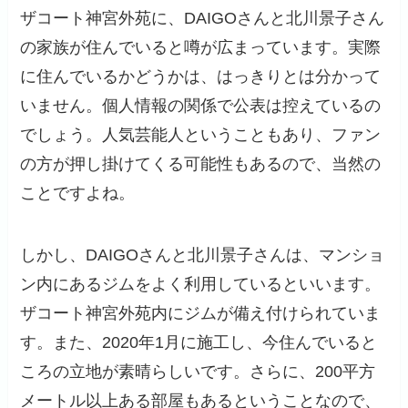
ザコート神宮外苑に、DAIGOさんと北川景子さん
の家族が住んでいると噂が広まっています。実際
に住んでいるかどうかは、はっきりとは分かって
いません。個人情報の関係で公表は控えているの
でしょう。人気芸能人ということもあり、ファン
の方が押し掛けてくる可能性もあるので、当然の
ことですよね。
しかし、DAIGOさんと北川景子さんは、マンショ
ン内にあるジムをよく利用しているといいます。
ザコート神宮外苑内にジムが備え付けられていま
す。また、2020年1月に施工し、今住んでいると
ころの立地が素晴らしいです。さらに、200平方
メートル以上ある部屋もあるということなので、