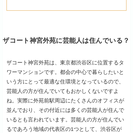
ザコート神宮外苑に芸能人は住んでいる？
ザコート神宮外苑は、東京都渋谷区に位置するタ
ワーマンションです。都会の中心で暮らしたいと
いう方にとって最適な住環境となっているので、
芸能人の方が住んでいてもおかしくないですよ
ね。実際に外苑前駅周辺にたくさんのオフィスが
並んでおり、その付近には多くの芸能人が住んで
いるとも言われています。芸能人の方が住んでい
るであろう地域の代表区の1つとして、渋谷区が