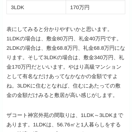
3LDK
170万円
表にしてみると分かりやすいかと思います。
1LDKの場合は、敷金80万円、礼金40万円です。
2LDKの場合は、敷金68.8万円、礼金68.8万円にな
ります。そして3LDKの場合は、敷金340万円、礼
金170万円だといいます。やはり高級マンション
として有名なだけあってなかなかの金額ですよ
ね。3LDKに住むとなれば、住むにあたっての敷
金の金額だけみると敷居が高い感じがします。
ザコート神宮外苑の間取りは、1LDK～3LDKまで
あります。1LDKは、56.76㎡と1人暮らしをする