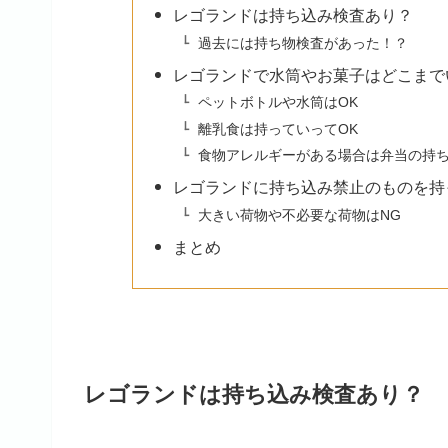
レゴランドは持ち込み検査あり？
過去には持ち物検査があった！？
レゴランドで水筒やお菓子はどこまで
ペットボトルや水筒はOK
離乳食は持っていってOK
食物アレルギーがある場合は弁当の持
レゴランドに持ち込み禁止のものを持
大きい荷物や不必要な荷物はNG
まとめ
レゴランドは持ち込み検査あり？