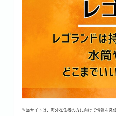
※当サイトは、海外在住者の方に向けて情報を発