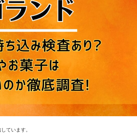
信しています。