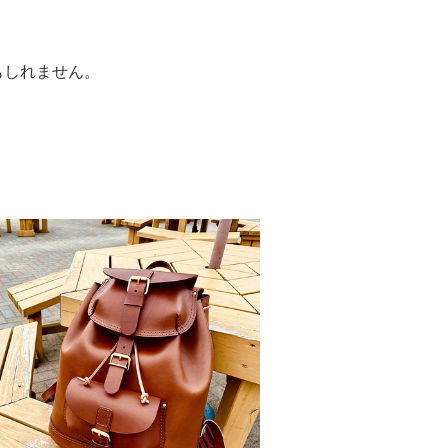
もしれません。