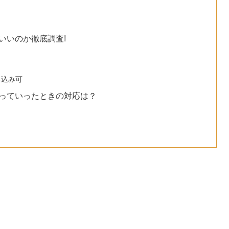
いいのか徹底調査!
ち込み可
っていったときの対応は？