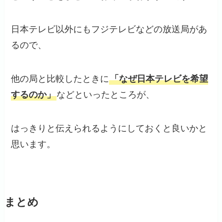
日本テレビ以外にもフジテレビなどの放送局があ
るので、
他の局と比較したときに
「なぜ日本テレビを希望
するのか」
などといったところが、
はっきりと伝えられるようにしておくと良いかと
思います。
まとめ