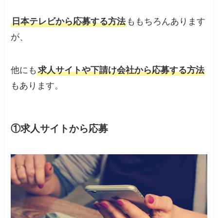
日本テレビから応募する方法
ももちろんあります
が、
他にも
求人サイトや下請け会社から応募する方法
もあります。
①求人サイトから応募