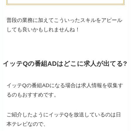
普段の業務に加えてこういったスキルをアピール
しても良いかもしれませんね！
イッテQの番組ADはどこに求人が出てる?
イッテQの番組ADになる場合は求人情報を収集す
るのもおすすめです。
ご紹介したようにイッテQを放送しているのは日
本テレビなので、