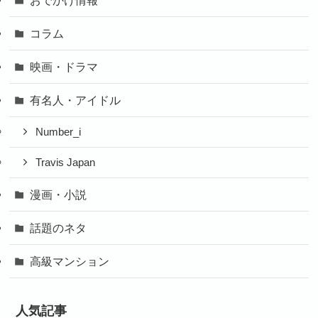
コラム
映画・ドラマ
有名人・アイドル
Number_i
Travis Japan
漫画・小説
話題のネタ
高級マンション
人気記事