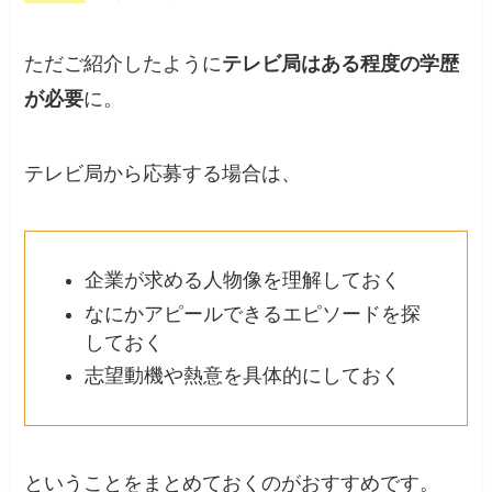
ただご紹介したように
テレビ局はある程度の学歴
が必要
に。
テレビ局から応募する場合は、
企業が求める人物像を理解しておく
なにかアピールできるエピソードを探
しておく
志望動機や熱意を具体的にしておく
ということをまとめておくのがおすすめです。