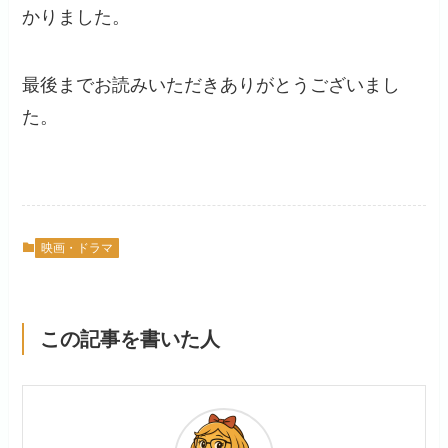
かりました。
最後までお読みいただきありがとうございまし
た。
映画・ドラマ
この記事を書いた人