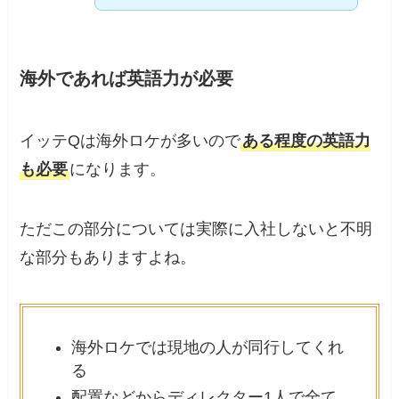
海外であれば英語力が必要
イッテQは海外ロケが多いので
ある程度の英語力
も必要
になります。
ただこの部分については実際に入社しないと不明
な部分もありますよね。
海外ロケでは現地の人が同行してくれ
る
配置などからディレクター1人で全て