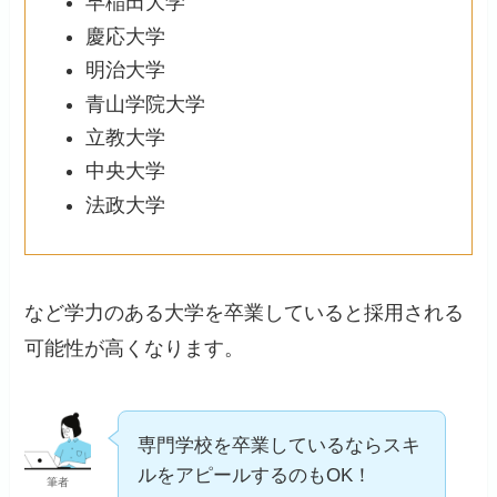
早稲田大学
慶応大学
明治大学
青山学院大学
立教大学
中央大学
法政大学
など学力のある大学を卒業していると採用される
可能性が高くなります。
専門学校を卒業しているならスキ
ルをアピールするのもOK！
筆者