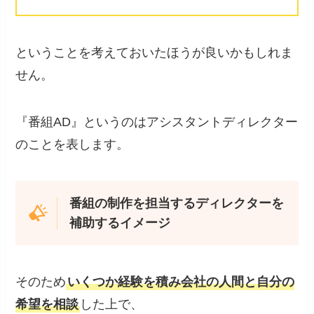
ということを考えておいたほうが良いかもしれま
せん。
『番組AD』というのはアシスタントディレクター
のことを表します。
番組の制作を担当するディレクターを
補助するイメージ
そのため
いくつか経験を積み会社の人間と自分の
希望を相談
した上で、