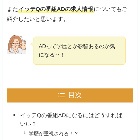
また
イッテQの番組ADの求人情報
についてもご
紹介したいと思います。
ADって学歴とか影響あるのか気
になる‥！
目次
イッテQの番組ADになるにはどうすれば
いい？
学歴が重視される！？