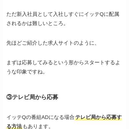
ただ新入社員として入社しすぐにイッテQに配属
されるかは難しいところ。
先ほどご紹介した求人サイトのように、
まずは応募してみるという形からスタートするよ
うな印象ですね。
③テレビ局から応募
イッテQの番組ADになる場合
テレビ局から応募す
る方法
もあります。