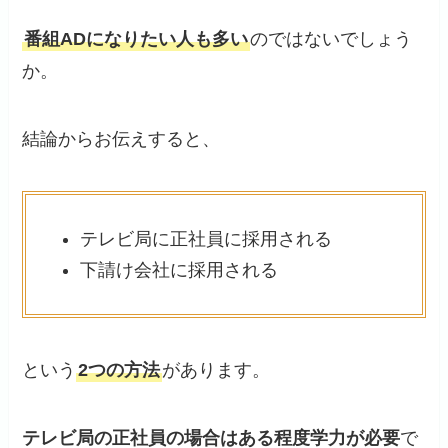
番組ADになりたい人も多い
のではないでしょう
か。
結論からお伝えすると、
テレビ局に正社員に採用される
下請け会社に採用される
という
2つの方法
があります。
テレビ局の正社員の場合はある程度学力が必要
で