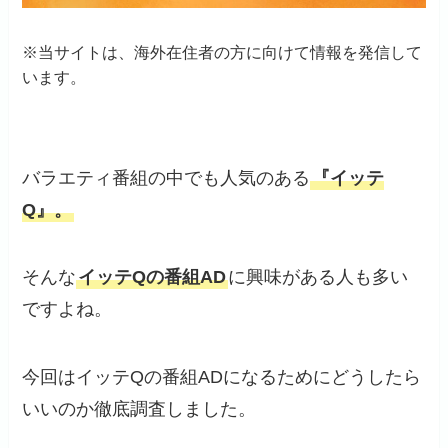
※当サイトは、海外在住者の方に向けて情報を発信して
います。
バラエティ番組の中でも人気のある
『イッテ
Q』。
そんな
イッテQの番組AD
に興味がある人も多い
ですよね。
今回はイッテQの番組ADになるためにどうしたら
いいのか徹底調査しました。