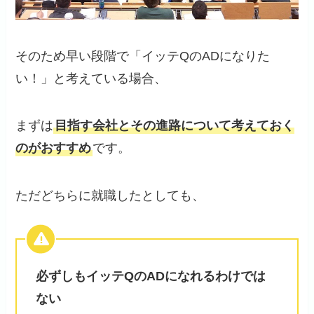
そのため早い段階で「イッテQのADになりた
い！」と考えている場合、
まずは
目指す会社とその進路について考えておく
のがおすすめ
です。
ただどちらに就職したとしても、
必ずしもイッテQのADになれるわけでは
ない