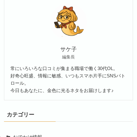
サケ子
編集長
常にいろいろな口コミが集まる職場で働く30代OL。
好奇心旺盛、情報に敏感、いつもスマホ片手にSNSパト
ロール。
今日もあなたに、金色に光るネタをお届けします♪
カテゴリー
おでかけ情報