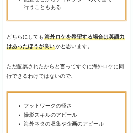
行うこともある
どちらにしても
海外ロケを希望する場合は英語力
はあったほうが良い
かと思います。
ただ配属されたからと言ってすぐに海外ロケに同
行できるわけではないので、
フットワークの軽さ
撮影スキルのアピール
海外ネタの収集や企画のアピール