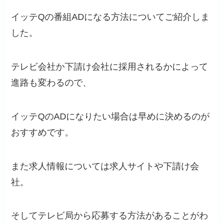
イッテQの番組ADになる方法についてご紹介しま
した。
テレビ会社か下請け会社に採用されるかによって
進路も変わるので、
イッテQのADになりたい場合は早めに決めるのが
おすすめです。
また求人情報については求人サイトや下請け会
社。
そしてテレビ局から応募する方法があることがわ