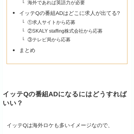
海外であれば英語力が必要
イッテQの番組ADはどこに求人が出てる?
①求人サイトから応募
②SKALY staffing株式会社から応募
③テレビ局から応募
まとめ
イッテQの番組ADになるにはどうすれば
いい？
イッテQは海外ロケも多いイメージなので、