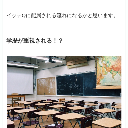
イッテQに配属される流れになるかと思います。
学歴が重視される！？