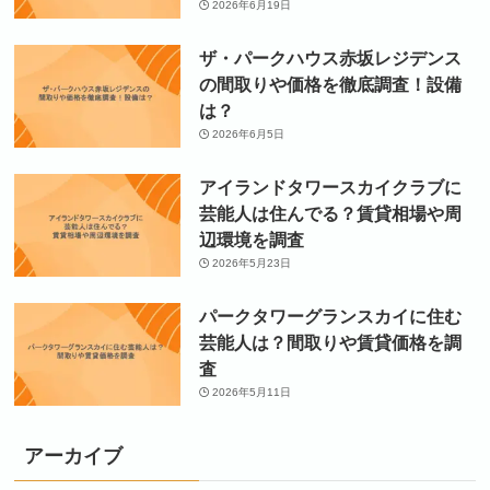
2026年6月19日
ザ・パークハウス赤坂レジデンス
の間取りや価格を徹底調査！設備
は？
2026年6月5日
アイランドタワースカイクラブに
芸能人は住んでる？賃貸相場や周
辺環境を調査
2026年5月23日
パークタワーグランスカイに住む
芸能人は？間取りや賃貸価格を調
査
2026年5月11日
アーカイブ