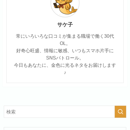
サケ子
常にいろいろな口コミが集まる職場で働く30代
OL。
好奇心旺盛、情報に敏感、いつもスマホ片手に
SNSパトロール。
今日もあなたに、金色に光るネタをお届けします
♪