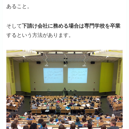
あること。
そして
下請け会社に務める場合は専門学校を卒業
するという方法があります。