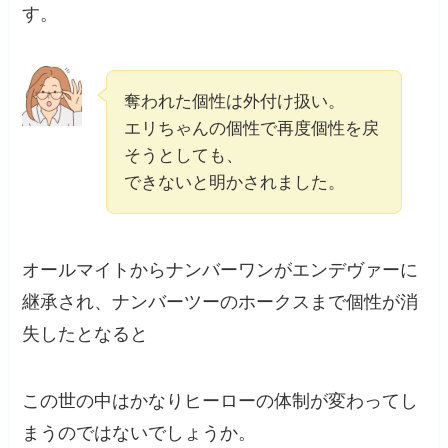
す。
奪われた個性は外付け扱い。
エリちゃんの個性で再度個性を戻
そうとしても、
できないと明かされました。
オールマイトからナンバーワンがエンデヴァーに
継承され、ナンバーツーのホークスまで個性が消
失したとなると
この世の中はかなりヒーローの体制が変わってし
まうのではないでしょうか。