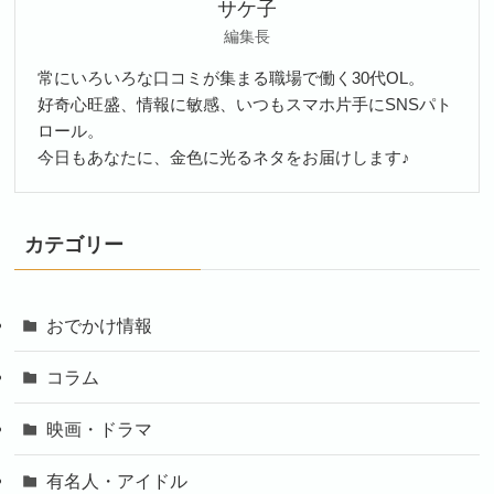
サケ子
編集長
常にいろいろな口コミが集まる職場で働く30代OL。
好奇心旺盛、情報に敏感、いつもスマホ片手にSNSパト
ロール。
今日もあなたに、金色に光るネタをお届けします♪
カテゴリー
おでかけ情報
コラム
映画・ドラマ
有名人・アイドル