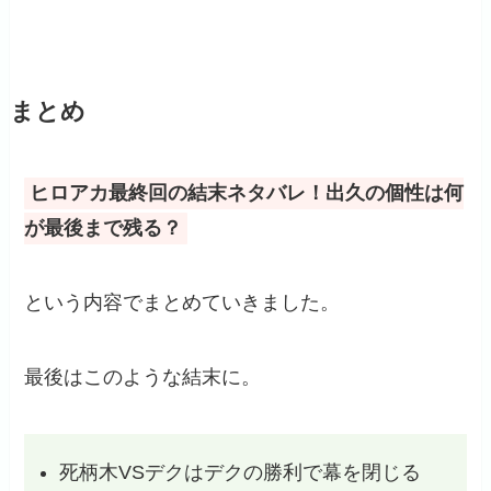
まとめ
ヒロアカ最終回の結末ネタバレ！出久の個性は何
が最後まで残る？
という内容でまとめていきました。
最後はこのような結末に。
死柄木VSデクはデクの勝利で幕を閉じる