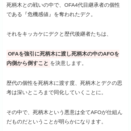
死柄木との戦いの中で、OFA4代目継承者の個性
である『危機感値』を奪われたデク。
それをキッカケにデクと歴代後継者たちは、
OFAを強引に死柄木に渡し死柄木の中のAFOを
内側から倒すこと
を決意します。
歴代の個性を死柄木に渡す度、死柄木とデクの思
考は深いところまで同化していくことに。
その中で、死柄木という悪意は全てAFOが仕組ん
だものだということが明らかになります。