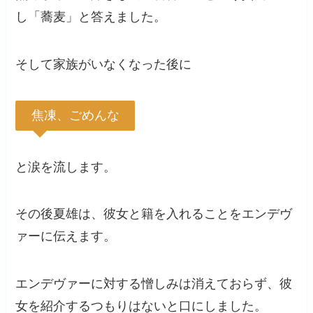
し「蕎麦」と答えました。
そして家族がいなくなった後に
焦凍、ごめんな
と涙を流します。
その後夏雄は、彼女と籍を入れることをエンデヴ
ァーに伝えます。
エンデヴァーに対する憎しみは消えておらず、彼
女を紹介するつもりはないと口にしました。