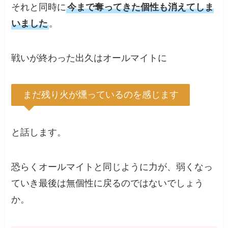
それと同時に
今まで奪ってきた個性も消えてしま
いました
。
戦いが終わった出久はオールマイトに
まだ残り火が燻っているのを感じます
と話します。
恐らくオールマイトと同じように力が、弱くなっ
ていき最後は無個性に戻るのではないでしょう
か。