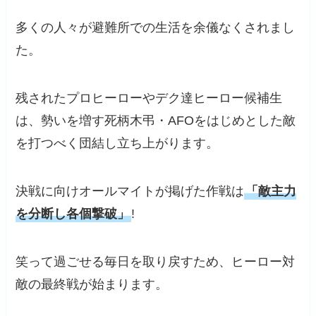
多くの人々が避難所での生活を余儀なくされまし
た。
残されたプロヒーローやデク達ヒーロー候補生
は、勢いを増す死柄木弔・AFOをはじめとした敵
を打つべく団結し立ち上がります。
決戦に向けオールマイトが掲げた作戦は
「敵主力
を分断し各個撃破」
!
笑って過ごせる毎日を取り戻すため、ヒーロー対
敵の最終戦が始まります。