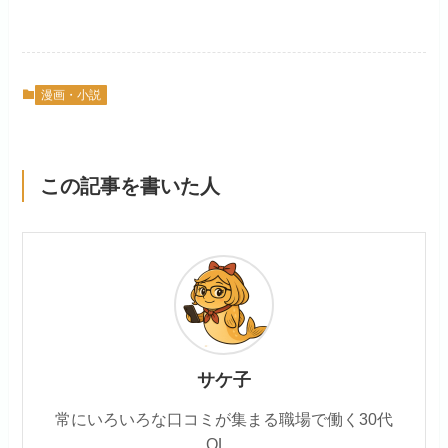
漫画・小説
この記事を書いた人
サケ子
常にいろいろな口コミが集まる職場で働く30代
OL。