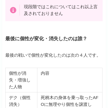
現段階ではこれについてはこれ以上言
及されておりません
最後に個性が変化・消失したのは誰？
最後の戦いで個性が変化したのは次の４人です。
個性が消
内容
失・増強し
た人物
デク（個性
死柄木の身体を乗っ取ったAF
消失）
Oに無理やり個性を譲渡し