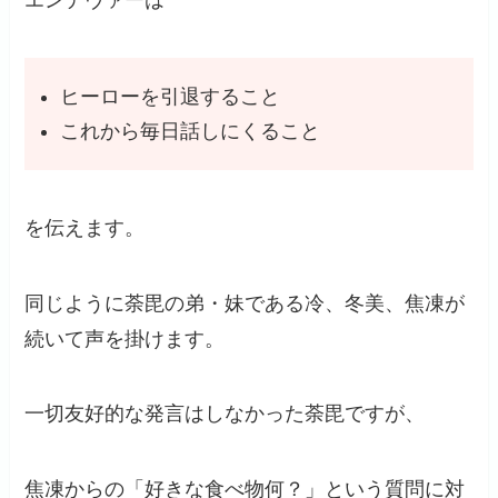
ヒーローを引退すること
これから毎日話しにくること
を伝えます。
同じように荼毘の弟・妹である冷、冬美、焦凍が
続いて声を掛けます。
一切友好的な発言はしなかった荼毘ですが、
焦凍からの「好きな食べ物何？」という質問に対