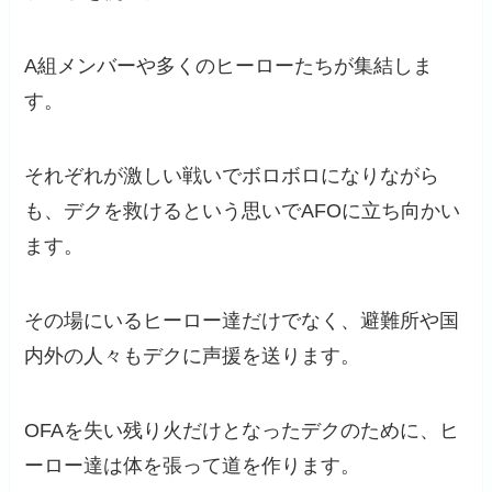
A組メンバーや多くのヒーローたちが集結しま
す。
それぞれが激しい戦いでボロボロになりながら
も、デクを救けるという思いでAFOに立ち向かい
ます。
その場にいるヒーロー達だけでなく、避難所や国
内外の人々もデクに声援を送ります。
OFAを失い残り火だけとなったデクのために、ヒ
ーロー達は体を張って道を作ります。