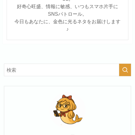
好奇心旺盛、情報に敏感、いつもスマホ片手に
SNSパトロール。
今日もあなたに、金色に光るネタをお届けします
♪