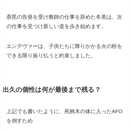
荼毘の告発を受け教師の仕事を辞めた冬美は、次
の仕事を見つけ新しい道を歩き始めます。
エンデヴァーは、子供たちに降りかかる火の粉を
できる限り振り払うと約束しました。
出久の個性は何が最後まで残る？
上記でも書いたように、死柄木の体に入ったAFO
を倒すため