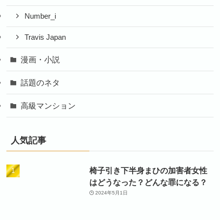
Number_i
Travis Japan
漫画・小説
話題のネタ
高級マンション
人気記事
椅子引き下半身まひの加害者女性
はどうなった？どんな罪になる？
2024年5月1日