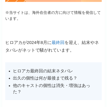
※当サイトは、海外在住者の方に向けて情報を発信して
います。
ヒロアカが2024年8月に
最終回
を迎え、結末やネ
タバレがネットで騒がれています。
ヒロアカ最終回の結末ネタバレ
出久の個性は何が最後まで残る？
他のキャストの個性は消失・増強はあっ
た？