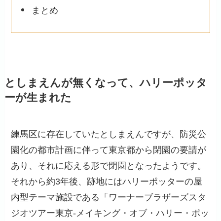
まとめ
としまえんが無くなって、ハリーポッタ
ーが生まれた
練馬区に存在していたとしまえんですが、防災公
園化の都市計画に伴って東京都から閉園の要請が
あり、それに応える形で閉園となったようです。
それから約3年後、跡地にはハリーポッターの屋
内型テーマ施設である「ワーナーブラザーズスタ
ジオツアー東京‐メイキング・オブ・ハリー・ポッ