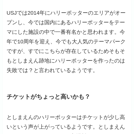
USJでは2014年にハリーポッターのエリアがオー
プンし、今では国内にあるハリーポッターをテー
マにした施設の中で一番有名かと思われます。今
年で10周年を迎え、今でも大人気のテーマパーク
ですが、すでにこちらが存在しているためそもそ
もとしまえん跡地にハリーポッターを作ったのは
失敗では？と言われているようです。
チケットがちょっと高いかも？
としまえんのハリーポッターはチケットが少し高
いという声が上がっているようです。としまえん