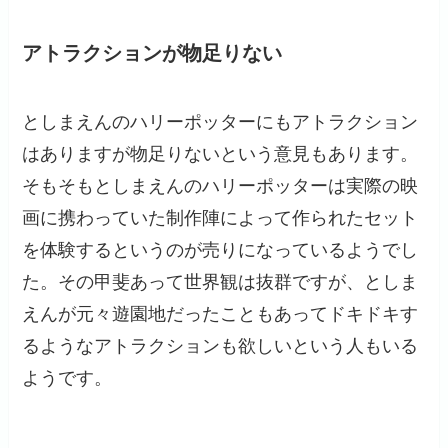
アトラクションが物足りない
としまえんのハリーポッターにもアトラクション
はありますが物足りないという意見もあります。
そもそもとしまえんのハリーポッターは実際の映
画に携わっていた制作陣によって作られたセット
を体験するというのが売りになっているようでし
た。その甲斐あって世界観は抜群ですが、としま
えんが元々遊園地だったこともあってドキドキす
るようなアトラクションも欲しいという人もいる
ようです。