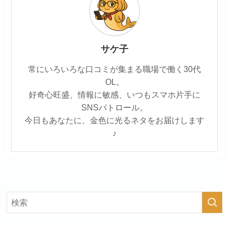
サケ子
常にいろいろな口コミが集まる職場で働く30代
OL。
好奇心旺盛、情報に敏感、いつもスマホ片手に
SNSパトロール。
今日もあなたに、金色に光るネタをお届けします
♪