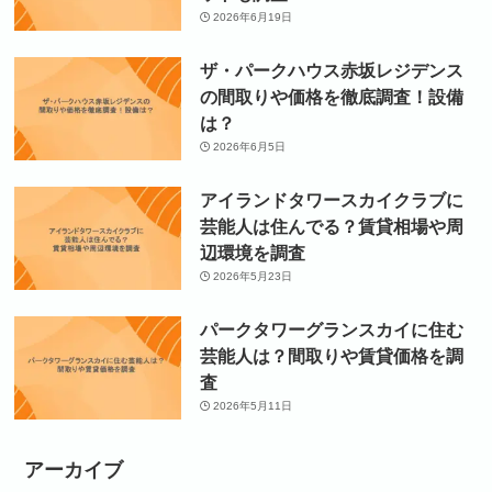
2026年6月19日
ザ・パークハウス赤坂レジデンス
の間取りや価格を徹底調査！設備
は？
2026年6月5日
アイランドタワースカイクラブに
芸能人は住んでる？賃貸相場や周
辺環境を調査
2026年5月23日
パークタワーグランスカイに住む
芸能人は？間取りや賃貸価格を調
査
2026年5月11日
アーカイブ