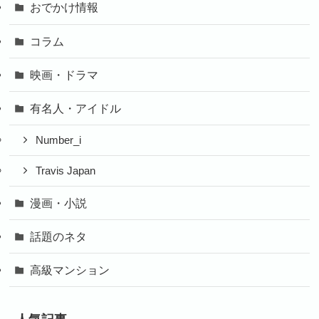
おでかけ情報
コラム
映画・ドラマ
有名人・アイドル
Number_i
Travis Japan
漫画・小説
話題のネタ
高級マンション