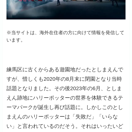
※当サイトは、海外在住者の方に向けて情報を発信して
います。
練馬区に古くからある遊園地だったとしまえんで
すが、惜しくも2020年の8月末に閉園となり当時
話題となりました。その後2023年の6月、としま
えん跡地にハリーポッターの世界を体験できるテ
ーマパークが誕生し再び話題に。しかしこのとし
まえんのハリーポッターは「失敗だ」「いらな
い」と言われているのだそう。それはいったいど