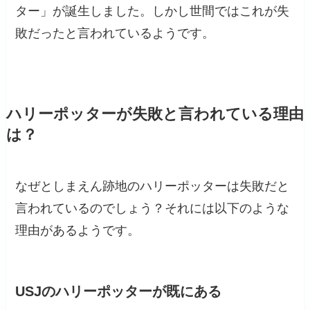
ター」が誕生しました。しかし世間ではこれが失
敗だったと言われているようです。
ハリーポッターが失敗と言われている理由
は？
なぜとしまえん跡地のハリーポッターは失敗だと
言われているのでしょう？それには以下のような
理由があるようです。
USJのハリーポッターが既にある