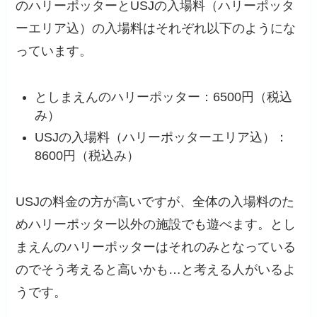
のハリーポッターとUSJの入場料（ハリーポッタ
ーエリア込）の入場料はそれぞれ以下のようにな
っています。
としまえんのハリーポッター：6500円（税込
み）
USJの入場料（ハリーポッターエリア込）：
8600円（税込み）
USJの料金の方が高いですが、全体の入場料のた
めハリーポッター以外の施設でも遊べます。とし
まえんのハリーポッターはそれのみとなっている
のでそう考えると高いかも…と考える人がいるよ
うです。