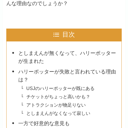
んな理由なのでしょうか？
目次
としまえんが無くなって、ハリーポッター
が生まれた
ハリーポッターが失敗と言われている理由
は？
USJのハリーポッターが既にある
チケットがちょっと高いかも？
アトラクションが物足りない
としまえんがなくなって寂しい
一方で好意的な意見も