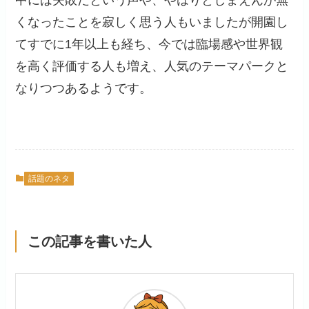
中には失敗だという声や、やはりとしまえんが無
くなったことを寂しく思う人もいましたが開園し
てすでに1年以上も経ち、今では臨場感や世界観
を高く評価する人も増え、人気のテーマパークと
なりつつあるようです。
話題のネタ
この記事を書いた人