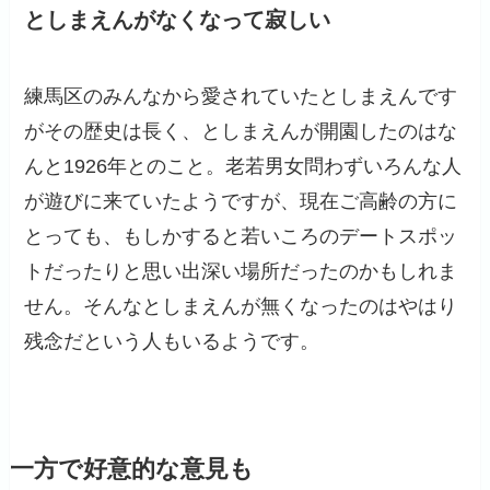
としまえんがなくなって寂しい
練馬区のみんなから愛されていたとしまえんです
がその歴史は長く、としまえんが開園したのはな
んと1926年とのこと。老若男女問わずいろんな人
が遊びに来ていたようですが、現在ご高齢の方に
とっても、もしかすると若いころのデートスポッ
トだったりと思い出深い場所だったのかもしれま
せん。そんなとしまえんが無くなったのはやはり
残念だという人もいるようです。
一方で好意的な意見も