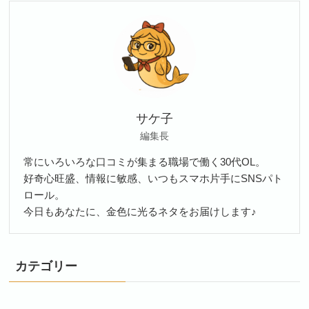
サケ子
編集長
常にいろいろな口コミが集まる職場で働く30代OL。
好奇心旺盛、情報に敏感、いつもスマホ片手にSNSパト
ロール。
今日もあなたに、金色に光るネタをお届けします♪
カテゴリー