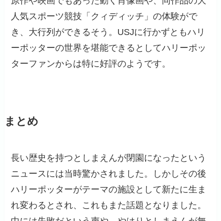
原作や映画でもあった動く肖像画や、同作品の大
人気スポーツ競技「クィディッチ」の体験がで
き、大行列ができるそう。USJに行かずともハリ
ーポッターの世界を堪能できるとしてハリーポッ
ターファンからは特に好評のようです。
まとめ
長い歴史を持つとしまえんが閉園になったという
ニュースには当時驚かされました。しかしその後
ハリーポッターがテーマの施設として新たに生ま
れ変わるとされ、これもまた話題となりました。