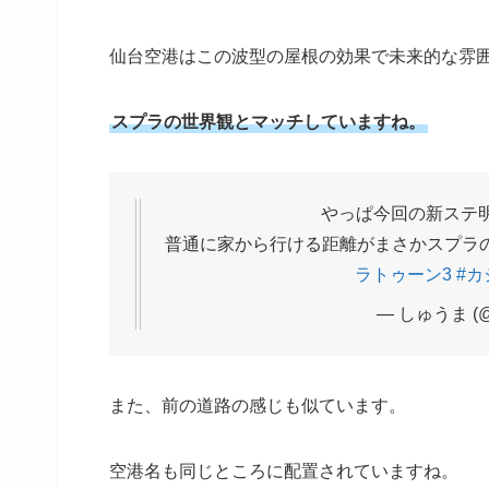
仙台空港はこの波型の屋根の効果で未来的な雰
スプラの世界観とマッチしていますね。
やっぱ今回の新ステ
普通に家から行ける距離がまさかスプラの
ラトゥーン3
#カ
— しゅうま (@
また、前の道路の感じも似ています。
空港名も同じところに配置されていますね。