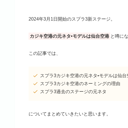
2024年3月1日開始のスプラ3新ステージ。
カジキ空港の元ネタ•モデルは仙台空港
と噂に
この記事では、
スプラ3カジキ空港の元ネタ•モデルは仙台
スプラ3カジキ空港のネーミングの理由
スプラ3過去のステージの元ネタ
についてまとめていきたいと思います。