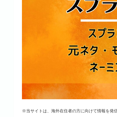
※当サイトは、海外在住者の方に向けて情報を発