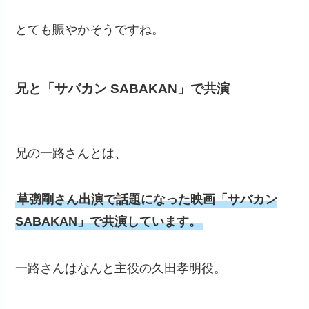
とても賑やかそうですね。
兄と「サバカン SABAKAN」で共演
兄の一路さんとは、
草彅剛さん出演で話題になった映画「サバカン
SABAKAN」で共演しています。
一路さんはなんと主役の久田孝明役。