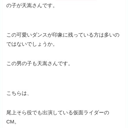
の子が天嵩さんです。
この可愛いダンスが印象に残っている方は多いの
ではないでしょうか。
この男の子も天嵩さんです。
こちらは、
尾上そら役でも出演している仮面ライダーの
CM。