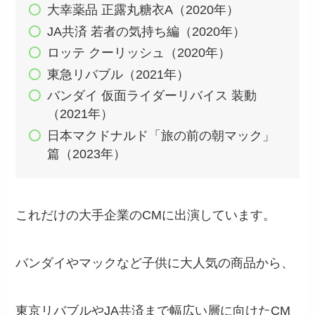
大幸薬品 正露丸糖衣A（2020年）
JA共済 若者の気持ち編（2020年）
ロッテ クーリッシュ（2020年）
東急リバブル（2021年）
バンダイ 仮面ライダーリバイス 装動
（2021年）
日本マクドナルド「旅の前の朝マック」
篇（2023年）
これだけの大手企業のCMに出演しています。
バンダイやマックなど子供に大人気の商品から、
東京リバブルやJA共済まで幅広い層に向けたCM