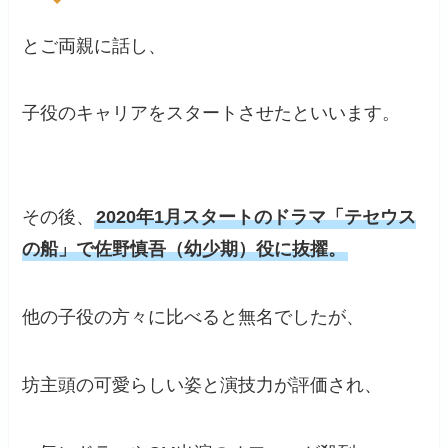
とご両親に話し、
子役のキャリアをスタートさせたといいます。
その後、
2020年1月スタートのドラマ「テセウス
の船」で佐野慎吾（幼少期）役に抜擢。
他の子役の方々に比べると無名でしたが、
坊主頭の可愛らしい姿と演技力が評価され、