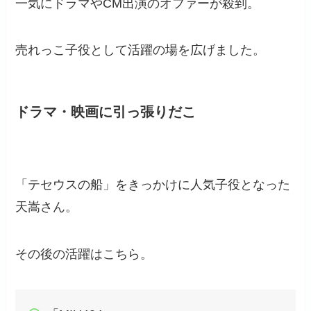
一気にドラマやCM出演のオファーが殺到。
売れっこ子役として活躍の場を広げました。
ドラマ・映画に引っ張りだこ
「テセウスの船」をきっかけに人気子役となった
天嵩さん。
その後の活躍はこちら。