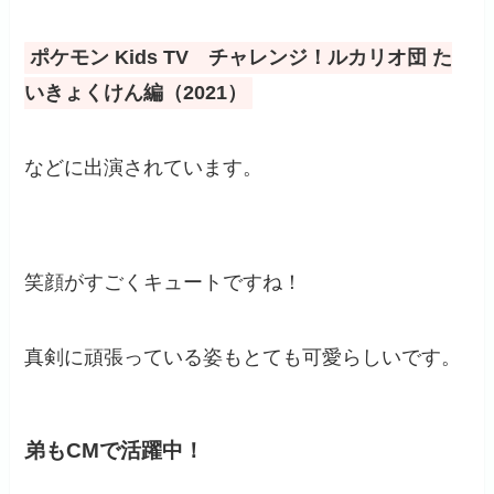
ポケモン Kids TV チャレンジ！ルカリオ団 た
いきょくけん編（2021）
などに出演されています。
笑顔がすごくキュートですね！
真剣に頑張っている姿もとても可愛らしいです。
弟もCMで活躍中！