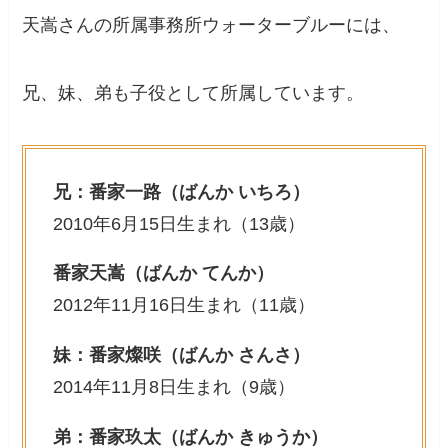
天嵩さんの所属事務所ウォーターブルーには、
兄、妹、弟も子役として所属しています。
兄：番家一路（ばんか いちろ）
2010年6月15日生まれ（13歳）
番家天嵩（ばんか てんか）
2012年11月16日生まれ（11歳）
妹：番家燦咲（ばんか さんさ）
2014年11月8日生まれ（9歳）
弟：番家玖太（ばんか きゅうか）