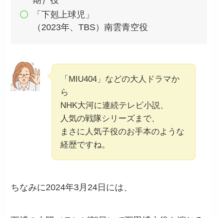
「下剋上球児」
（2023年、TBS）南雲青空役
「MIU404」などの大人ドラマか
ら
NHK大河に連続テレビ小説、
人気の戦隊シリーズまで、
まさに人気子役のお手本のような
経歴ですね。
ちなみに2024年3月24日には、