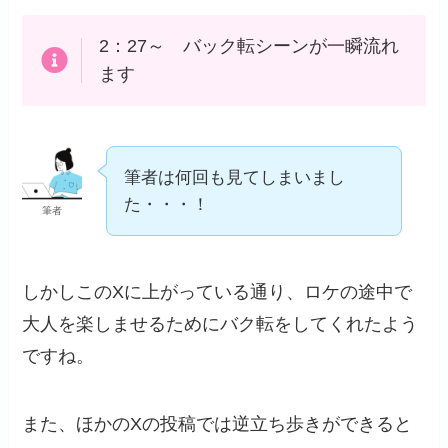
2：27～ バック転シーンが一瞬流れ
ます
筆者は何回も見てしまいまし
た・・・！
筆者
しかしこのXに上がっている通り、ロケの途中で
大人を楽しませるためにバク転をしてくれたよう
ですね。
また、ほかのXの投稿では逆立ち歩きができると