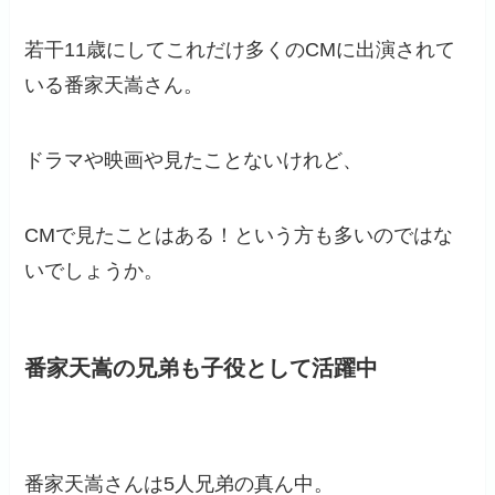
若干11歳にしてこれだけ多くのCMに出演されて
いる番家天嵩さん。
ドラマや映画や見たことないけれど、
CMで見たことはある！という方も多いのではな
いでしょうか。
番家天嵩の兄弟も子役として活躍中
番家天嵩さんは5人兄弟の真ん中。