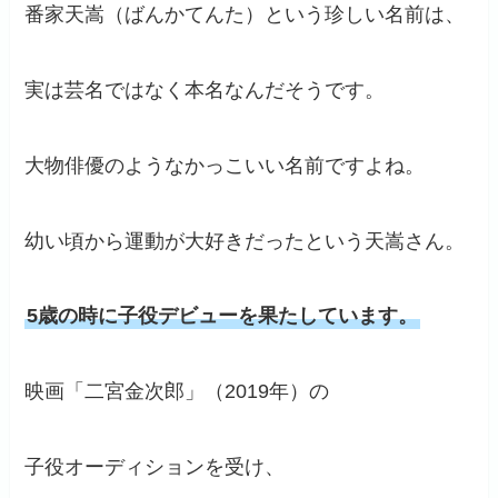
番家天嵩（ばんかてんた）という珍しい名前は、
実は芸名ではなく本名なんだそうです。
大物俳優のようなかっこいい名前ですよね。
幼い頃から運動が大好きだったという天嵩さん。
5歳の時に子役デビューを果たしています。
映画「二宮金次郎」（2019年）の
子役オーディションを受け、