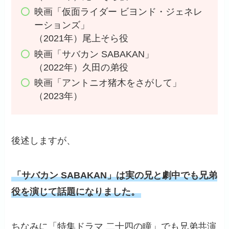
映画「仮面ライダー ビヨンド・ジェネレ
ーションズ」
（2021年）尾上そら役
映画「サバカン SABAKAN」
（2022年）久田の弟役
映画「アントニオ猪木をさがして」
（2023年）
後述しますが、
「サバカン SABAKAN」は実の兄と劇中でも兄弟
役を演じて話題になりました。
ちなみに「特集ドラマ 二十四の瞳」でも兄弟共演