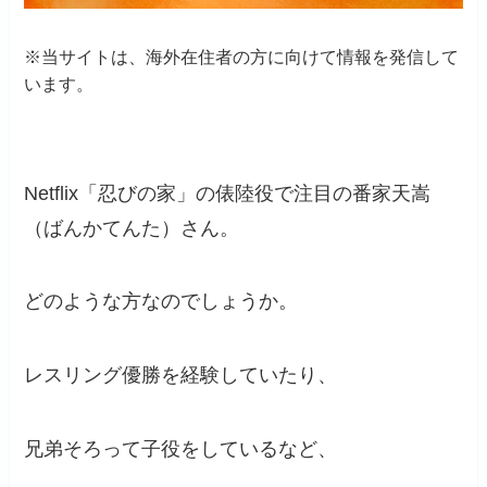
※当サイトは、海外在住者の方に向けて情報を発信して
います。
Netflix「忍びの家」の俵陸役で注目の番家天嵩
（ばんかてんた）さん。
どのような方なのでしょうか。
レスリング優勝を経験していたり、
兄弟そろって子役をしているなど、