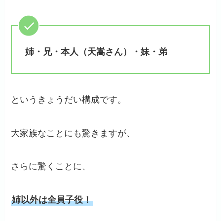
姉・兄・本人（天嵩さん）・妹・弟
というきょうだい構成です。
大家族なことにも驚きますが、
さらに驚くことに、
姉以外は全員子役！