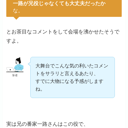
一路が兄役じゃなくても大丈夫だったか
な。
とお茶目なコメントをして会場を沸かせたそうで
すよ。
大舞台でこんな気の利いたコメン
トをサラリと言えるあたり、
筆者
すでに大物になる予感がします
ね。
実は兄の番家一路さんはこの役で、