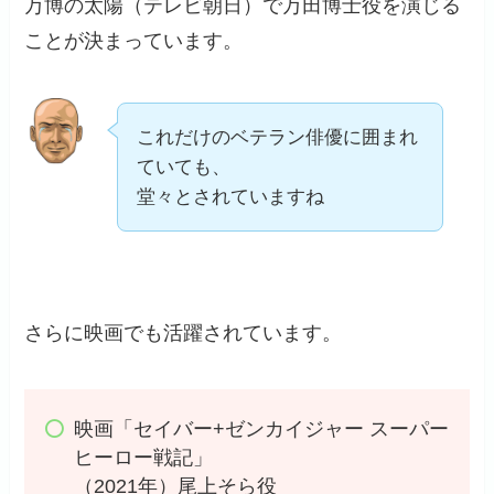
万博の太陽（テレビ朝日）で万田博士役を演じる
ことが決まっています。
これだけのベテラン俳優に囲まれ
ていても、
堂々とされていますね
さらに映画でも活躍されています。
映画「セイバー+ゼンカイジャー スーパー
ヒーロー戦記」
（2021年）尾上そら役