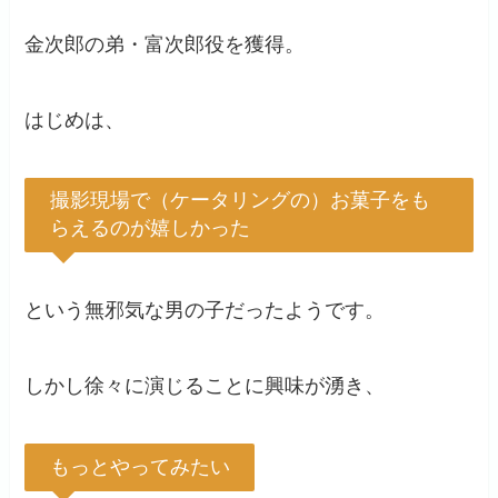
金次郎の弟・富次郎役を獲得。
はじめは、
撮影現場で（ケータリングの）お菓子をも
らえるのが嬉しかった
という無邪気な男の子だったようです。
しかし徐々に演じることに興味が湧き、
もっとやってみたい