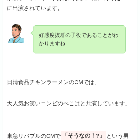
に出演されています。
好感度抜群の子役であることがわ
かりますね
日清食品チキンラーメンのCMでは、
大人気お笑いコンビのぺこぱと共演しています。
東急リバブルのCMで
「そうなの！?」
という男