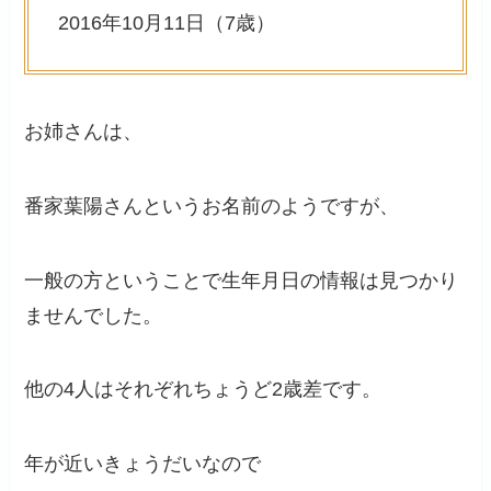
2016年10月11日（7歳）
お姉さんは、
番家葉陽さんというお名前のようですが、
一般の方ということで生年月日の情報は見つかり
ませんでした。
他の4人はそれぞれちょうど2歳差です。
年が近いきょうだいなので