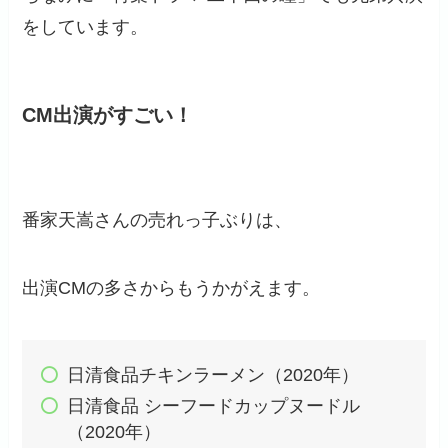
をしています。
CM出演がすごい！
番家天嵩さんの売れっ子ぶりは、
出演CMの多さからもうかがえます。
日清食品チキンラーメン（2020年）
日清食品 シーフードカップヌードル
（2020年）