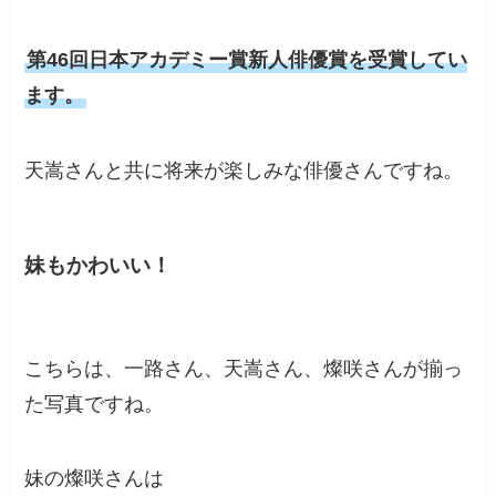
第46回日本アカデミー賞新人俳優賞を受賞してい
ます。
天嵩さんと共に将来が楽しみな俳優さんですね。
妹もかわいい！
こちらは、一路さん、天嵩さん、燦咲さんが揃っ
た写真ですね。
妹の燦咲さんは