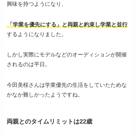
興味を持つようになり、
「学業を優先にする」と両親と約束し学業と並行
するようになりました。
しかし実際にモデルなどのオーディションが開催
されるのは平日。
今田美桜さんは学業優先の生活をしていたためな
かなか難しかったようですね。
両親とのタイムリミットは22歳