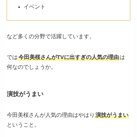
イベント
など多くの分野で活躍しています。
では
今田美桜さんがTVに出すぎの人気の理由
は
何なのでしょうか。
演技がうまい
今田美桜さんが人気の理由はやはり
演技がうまい
ということ。