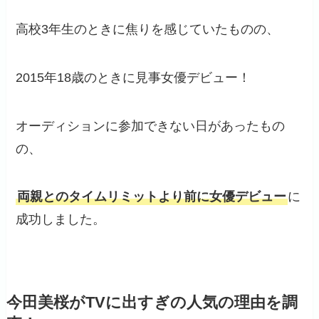
高校3年生のときに焦りを感じていたものの、
2015年18歳のときに見事女優デビュー！
オーディションに参加できない日があったもの
の、
両親とのタイムリミットより前に女優デビュー
に
成功しました。
今田美桜がTVに出すぎの人気の理由を調