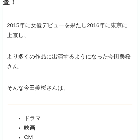
査！
2015年に女優デビューを果たし2016年に東京に
上京し、
より多くの作品に出演するようになった今田美桜
さん。
そんな今田美桜さんは、
ドラマ
映画
CM