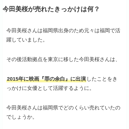
今田美桜が売れたきっかけは何？
今田美桜さんは福岡県出身のため元々は福岡で活
躍していました。
その後活動拠点を東京に移した今田美桜さんは、
2015年に映画『罪の余白』に出演
したことをき
っかけに女優として活躍するように。
今田美桜さんは福岡県でどのくらい売れていたの
でしょうか。