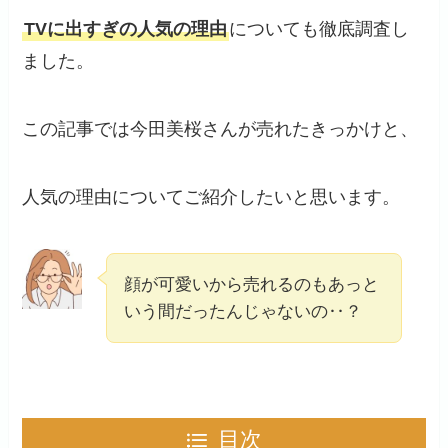
TVに出すぎの人気の理由
についても徹底調査し
ました。
この記事では今田美桜さんが売れたきっかけと、
人気の理由についてご紹介したいと思います。
顔が可愛いから売れるのもあっと
いう間だったんじゃないの‥？
目次