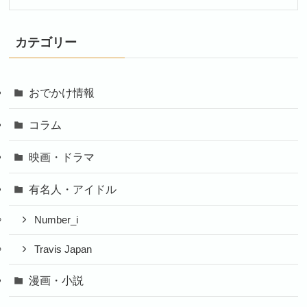
カテゴリー
おでかけ情報
コラム
映画・ドラマ
有名人・アイドル
Number_i
Travis Japan
漫画・小説