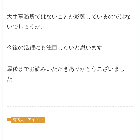
大手事務所ではないことが影響しているのではな
いでしょうか。
今後の活躍にも注目したいと思います。
最後までお読みいただきありがとうございまし
た。
有名人・アイドル