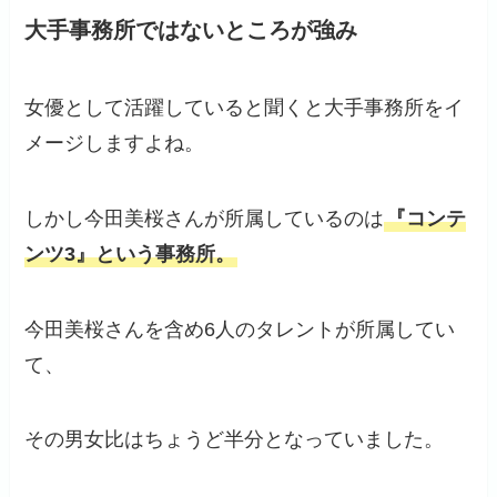
大手事務所ではないところが強み
女優として活躍していると聞くと大手事務所をイ
メージしますよね。
しかし今田美桜さんが所属しているのは
『コンテ
ンツ3』という事務所。
今田美桜さんを含め6人のタレントが所属してい
て、
その男女比はちょうど半分となっていました。