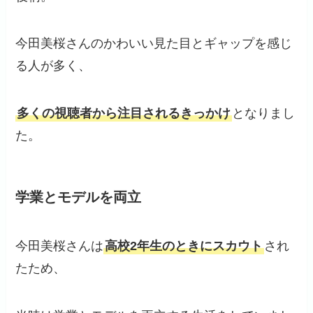
今田美桜さんのかわいい見た目とギャップを感じ
る人が多く、
多くの視聴者から注目されるきっかけ
となりまし
た。
学業とモデルを両立
今田美桜さんは
高校2年生のときにスカウト
され
たため、