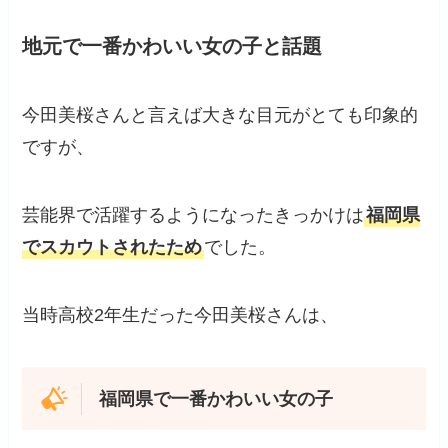
地元で一番かわいい女の子と話題
今田美桜さんと言えば大きな目元がとても印象的
ですが、
芸能界で活躍するようになったきっかけは
福岡県
でスカウトされたため
でした。
当時高校2年生だった今田美桜さんは、
福岡県で一番かわいい女の子