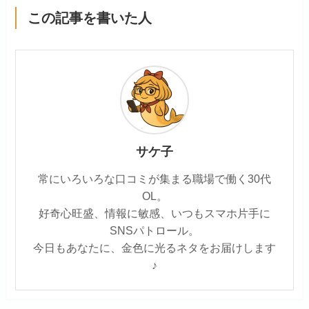
この記事を書いた人
サケ子
常にいろいろな口コミが集まる職場で働く30代
OL。
好奇心旺盛、情報に敏感、いつもスマホ片手に
SNSパトロール。
今日もあなたに、金色に光るネタをお届けします
♪