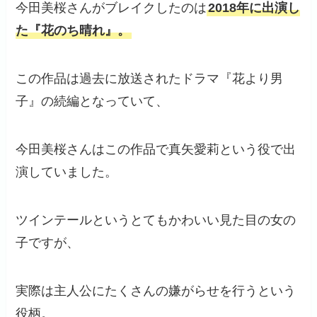
今田美桜さんがブレイクしたのは
2018年に出演し
た『花のち晴れ』。
この作品は過去に放送されたドラマ『花より男
子』の続編となっていて、
今田美桜さんはこの作品で真矢愛莉という役で出
演していました。
ツインテールというとてもかわいい見た目の女の
子ですが、
実際は主人公にたくさんの嫌がらせを行うという
役柄。