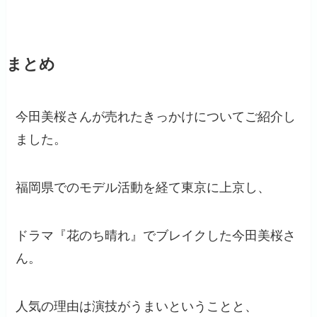
まとめ
今田美桜さんが売れたきっかけについてご紹介し
ました。
福岡県でのモデル活動を経て東京に上京し、
ドラマ『花のち晴れ』でブレイクした今田美桜さ
ん。
人気の理由は演技がうまいということと、