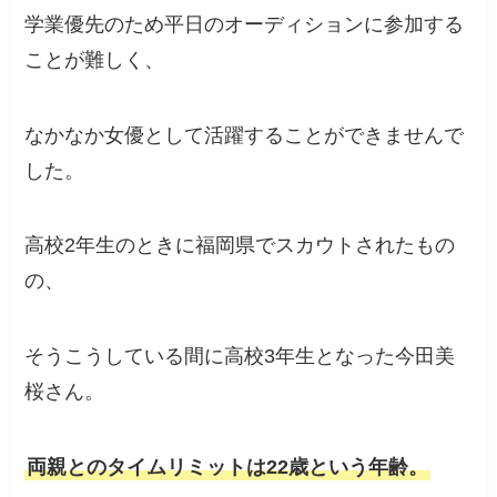
学業優先のため平日のオーディションに参加する
ことが難しく、
なかなか女優として活躍することができませんで
した。
高校2年生のときに福岡県でスカウトされたもの
の、
そうこうしている間に高校3年生となった今田美
桜さん。
両親とのタイムリミットは22歳という年齢。