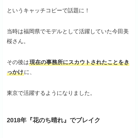
というキャッチコピーで話題に！
当時は福岡県でモデルとして活躍していた今田美
桜さん。
その後は
現在の事務所にスカウトされたことをき
っかけ
に、
東京で活躍するようになりました。
2018年『花のち晴れ』でブレイク