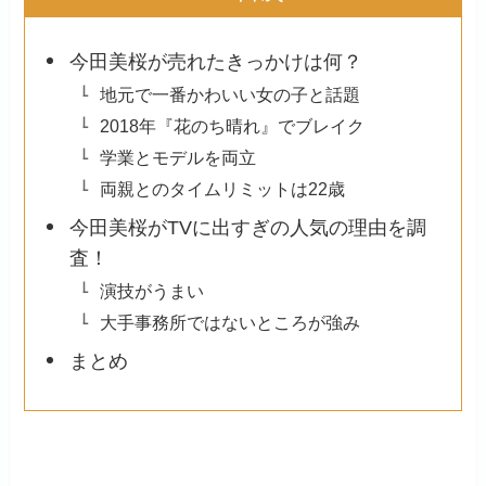
今田美桜が売れたきっかけは何？
地元で一番かわいい女の子と話題
2018年『花のち晴れ』でブレイク
学業とモデルを両立
両親とのタイムリミットは22歳
今田美桜がTVに出すぎの人気の理由を調
査！
演技がうまい
大手事務所ではないところが強み
まとめ