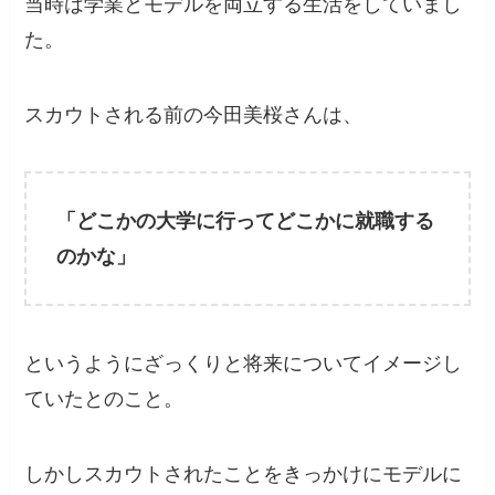
当時は学業とモデルを両立する生活をしていまし
た。
スカウトされる前の今田美桜さんは、
「どこかの大学に行ってどこかに就職する
のかな」
というようにざっくりと将来についてイメージし
ていたとのこと。
しかしスカウトされたことをきっかけにモデルに