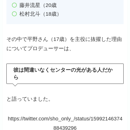
藤井流星（20歳
松村北斗（18歳）
その中で平野さん（17歳）を主役に抜擢した理由
についてプロデューサーは、
彼は間違いなくセンターの光がある人だか
ら
と語っていました。
https://twitter.com/sho_only_/status/15992146374
88439296