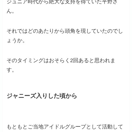
ジュニア時代から絶大な支持を得ていた平野さ
ん。
それではどのあたりから頭角を現していたのでし
ょうか。
そのタイミングはおそらく2回あると思われま
す。
ジャニーズ入りした頃から
もともとご当地アイドルグループとして活動して