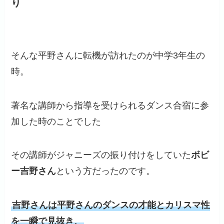
り
そんな平野さんに転機が訪れたのが中学3年生の
時。
著名な講師から指導を受けられるダンス合宿に参
加した時のことでした
その講師がジャニーズの振り付けをしていた
ボビ
ー吉野さん
という方だったのです。
吉野さんは平野さんのダンスの才能とカリスマ性
を一瞬で見抜き、