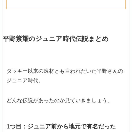
平野紫耀のジュニア時代伝説まとめ
タッキー以来の逸材とも言われたいた平野さんの
ジュニア時代。
どんな伝説があったのか見ていきましょう。
1つ目：ジュニア前から地元で有名だった