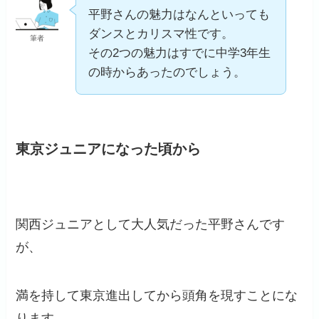
平野さんの魅力はなんといっても
ダンスとカリスマ性です。
筆者
その2つの魅力はすでに中学3年生
の時からあったのでしょう。
東京ジュニアになった頃から
関西ジュニアとして大人気だった平野さんです
が、
満を持して東京進出してから頭角を現すことにな
ります。