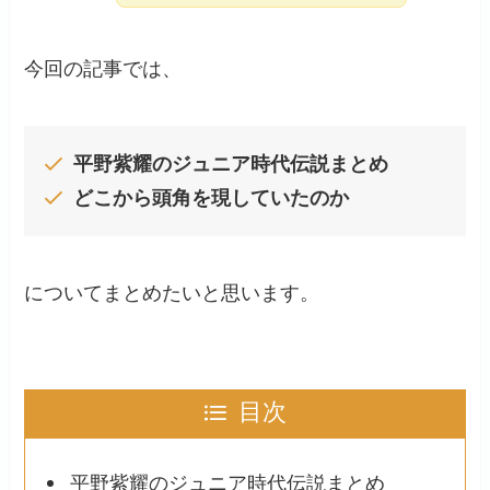
今回の記事では、
平野紫耀のジュニア時代伝説まとめ
どこから頭角を現していたのか
についてまとめたいと思います。
目次
平野紫耀のジュニア時代伝説まとめ