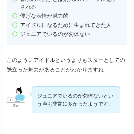
される
儚げな表情が魅力的
アイドルになるために生まれてきた人
ジュニアでいるのが勿体ない
このようにアイドルというよりもスターとしての
際立った魅力があることがわかりますね。
ジュニアでいるのが勿体ないとい
う声も非常に多かったようです。
筆者