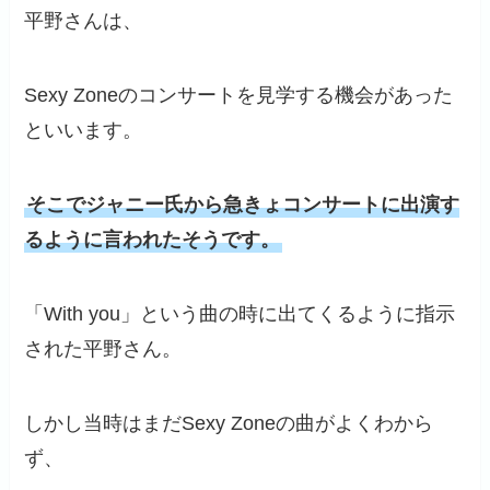
平野さんは、
Sexy Zoneのコンサートを見学する機会があった
といいます。
そこでジャニー氏から急きょコンサートに出演す
るように言われたそうです。
「With you」という曲の時に出てくるように指示
された平野さん。
しかし当時はまだSexy Zoneの曲がよくわから
ず、