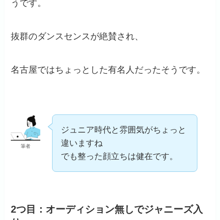
うです。
抜群のダンスセンスが絶賛され、
名古屋ではちょっとした有名人だったそうです。
ジュニア時代と雰囲気がちょっと
違いますね
筆者
でも整った顔立ちは健在です。
2つ目：オーディション無しでジャニーズ入