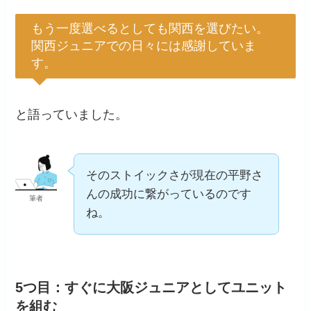
もう一度選べるとしても関西を選びたい。
関西ジュニアでの日々には感謝していま
す。
と語っていました。
そのストイックさが現在の平野さ
んの成功に繋がっているのです
筆者
ね。
5つ目：すぐに大阪ジュニアとしてユニット
を組む