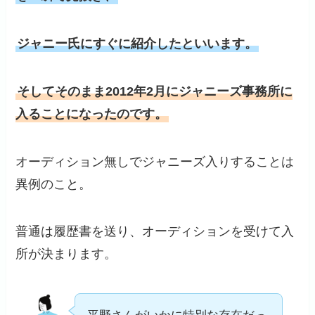
ジャニー氏にすぐに紹介したといいます。
そしてそのまま2012年2月にジャニーズ事務所に
入ることになったのです。
オーディション無しでジャニーズ入りすることは
異例のこと。
普通は履歴書を送り、オーディションを受けて入
所が決まります。