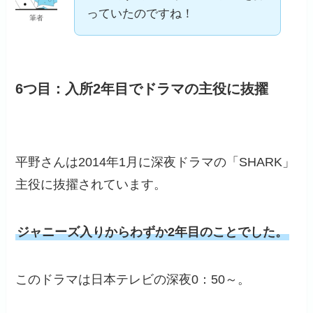
っていたのですね！
筆者
6つ目：入所2年目でドラマの主役に抜擢
平野さんは2014年1月に深夜ドラマの「SHARK」
主役に抜擢されています。
ジャニーズ入りからわずか2年目のことでした。
このドラマは日本テレビの深夜0：50～。