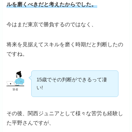
ルを磨くべきだと考えたからでした。
今はまだ東京で勝負するのではなく、
将来を見据えてスキルを磨く時期だと判断したの
ですね。
15歳でその判断ができるって凄
い!
筆者
その後、関西ジュニアとして様々な苦労も経験し
た平野さんですが、