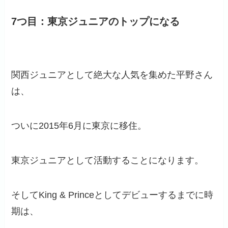
7つ目：東京ジュニアのトップになる
関西ジュニアとして絶大な人気を集めた平野さん
は、
ついに2015年6月に東京に移住。
東京ジュニアとして活動することになります。
そしてKing & Princeとしてデビューするまでに時
期は、