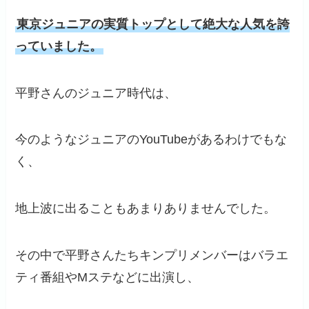
東京ジュニアの実質トップとして絶大な人気を誇
っていました。
平野さんのジュニア時代は、
今のようなジュニアのYouTubeがあるわけでもな
く、
地上波に出ることもあまりありませんでした。
その中で平野さんたちキンプリメンバーはバラエ
ティ番組やMステなどに出演し、