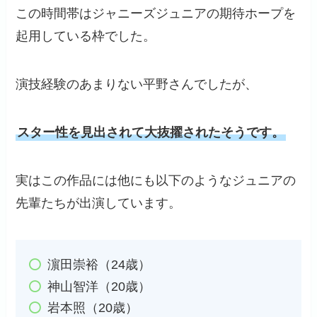
この時間帯はジャニーズジュニアの期待ホープを
起用している枠でした。
演技経験のあまりない平野さんでしたが、
スター性を見出されて大抜擢されたそうです。
実はこの作品には他にも以下のようなジュニアの
先輩たちが出演しています。
濵田崇裕（24歳）
神山智洋（20歳）
岩本照（20歳）