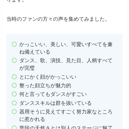
当時のファンの方々の声を集めてみました。
かっこいい、美しい、可愛いすべてを兼
ね備えている
ダンス、歌、演技、見た目、人柄すべて
が完璧
とにかく顔がかっこいい
整った顔立ちが魅力的
何と言ってもダンスがすごい
ダンススキルは群を抜いている
器用そうに見えてすごく努力家なところ
に惹かれる
普段の天然さとは別人のステージに魅了