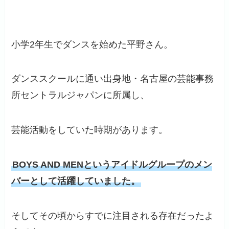
小学2年生でダンスを始めた平野さん。
ダンススクールに通い出身地・名古屋の芸能事務
所セントラルジャパンに所属し、
芸能活動をしていた時期があります。
BOYS AND MENというアイドルグループのメン
バーとして活躍していました。
そしてその頃からすでに注目される存在だったよ