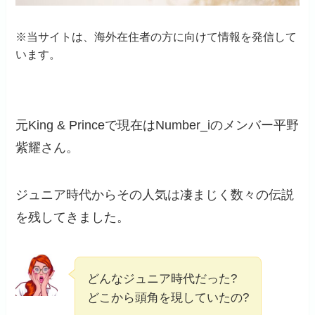
※当サイトは、海外在住者の方に向けて情報を発信して
います。
元King & Princeで現在はNumber_iのメンバー平野
紫耀さん。
ジュニア時代からその人気は凄まじく数々の伝説
を残してきました。
どんなジュニア時代だった?
どこから頭角を現していたの?