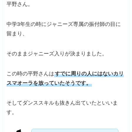
平野さん。
中学3年生の時にジャニーズ専属の振付師の目に
留まり、
そのままジャニーズ入りが決まりました。
この時の平野さんは
すでに周りの人にはないカリ
スマオーラを放っていたそうです。
そしてダンススキルも抜きん出ていたといいま
す。