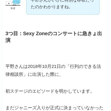
平野さんがいかに特別な存在だっ
たのかわかりますね。
筆者
3つ目：Sexy Zoneのコンサートに急きょ出
演
平野さんは2018年10月21日の「行列のできる法
律相談所」に出演した際に、
初ステージのエピソードを明かしています。
まだジャニーズ入りが正式に決まっていなかった