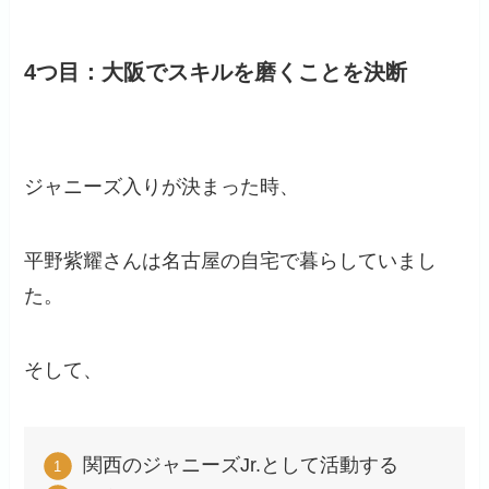
4つ目：大阪でスキルを磨くことを決断
ジャニーズ入りが決まった時、
平野紫耀さんは名古屋の自宅で暮らしていまし
た。
そして、
関西のジャニーズJr.として活動する