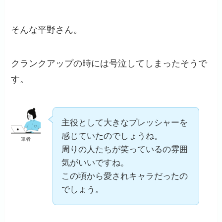
そんな平野さん。
クランクアップの時には号泣してしまったそうで
す。
主役として大きなプレッシャーを
感じていたのでしょうね。
筆者
周りの人たちが笑っているの雰囲
気がいいですね。
この頃から愛されキャラだったの
でしょう。