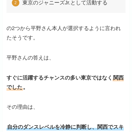
東京のジャニーズJr.として活動する
の2つから平野さん本人が選択するように言われ
たそうです。
平野さんの答えは、
すぐに活躍するチャンスの多い東京ではなく
関西
でした
。
その理由は、
自分のダンスレベルを冷静に判断し、関西でスキ