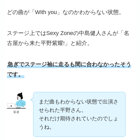
どの曲が「With you」なのかわからない状態。
ステージ上ではSexy Zoneの中島健人さんが「名
古屋から来た平野紫耀!」と紹介。
急ぎでステージ袖に走るも間に合わなかったそう
です。
まだ曲もわからない状態で出演さ
せられた平野さん。
筆者
それだけ期待されていたのでしょ
うね。