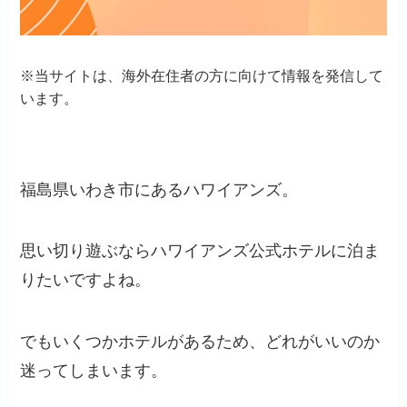
※当サイトは、海外在住者の方に向けて情報を発信して
います。
福島県いわき市にあるハワイアンズ。
思い切り遊ぶならハワイアンズ公式ホテルに泊ま
りたいですよね。
でもいくつかホテルがあるため、どれがいいのか
迷ってしまいます。