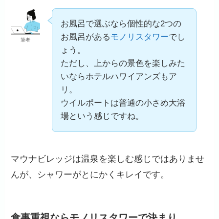
お風呂で選ぶなら個性的な2つの
お風呂がある
モノリスタワー
でし
筆者
ょう。
ただし、上からの景色を楽しみた
いならホテルハワイアンズもア
リ。
ウイルポートは普通の小さめ大浴
場という感じですね。
マウナビレッジは温泉を楽しむ感じではありませ
んが、シャワーがとにかくキレイです。
食事重視ならモノリスタワーで決まり