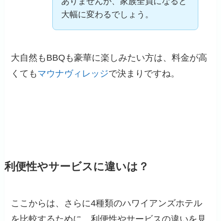
ありませんが、家族全員になると
大幅に変わるでしょう。
大自然もBBQも豪華に楽しみたい方は、料金が高
くても
マウナヴィレッジ
で決まりですね。
利便性やサービスに違いは？
ここからは、さらに4種類のハワイアンズホテル
を比較するために、利便性やサービスの違いを見