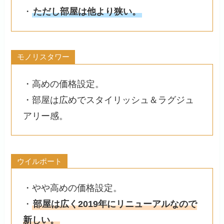
・
ただし部屋は他より狭い。
モノリスタワー
・高めの価格設定。
・部屋は広めでスタイリッシュ＆ラグジュ
アリー感。
ウイルポート
・やや高めの価格設定。
・
部屋は広く2019年にリニューアルなので
新しい。