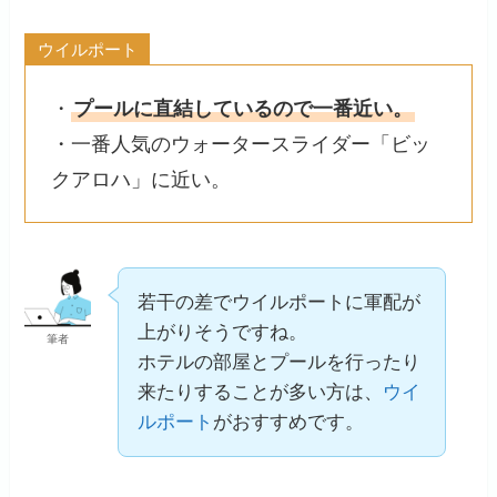
ウイルポート
・
プールに直結しているので一番近い。
・一番人気のウォータースライダー「ビッ
クアロハ」に近い。
若干の差でウイルポートに軍配が
上がりそうですね。
筆者
ホテルの部屋とプールを行ったり
来たりすることが多い方は、
ウイ
ルポート
がおすすめです。