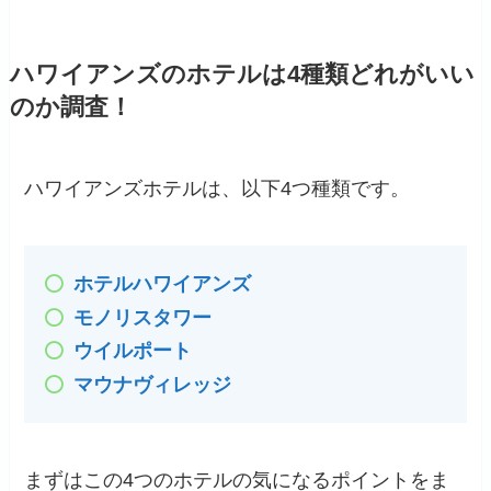
ハワイアンズのホテルは4種類どれがいい
のか調査！
ハワイアンズホテルは、以下4つ種類です。
ホテルハワイアンズ
モノリスタワー
ウイルポート
マウナヴィレッジ
まずはこの4つのホテルの気になるポイントをま