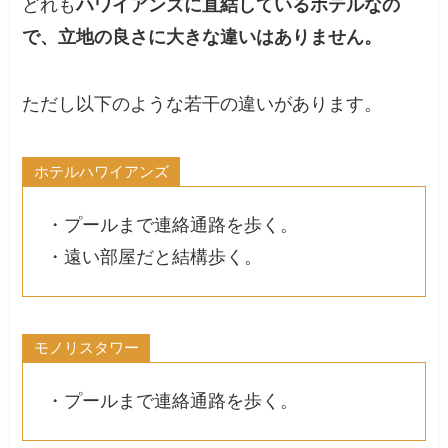
どれも
ハワイアンズに直結しているホテルなの
で、立地の良さに大きな違いはありません。
ただし以下のような若干の違いがあります。
ホテルハワイアンズ
・プールまで連絡通路を歩く。
・遠い部屋だと結構歩く。
モノリスタワー
・プールまで連絡通路を歩く。