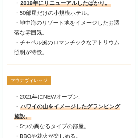
・
2019年にリニューアルしたばかり。
・50部屋だけの小規模ホテル。
・地中海のリゾート地をイメージしたお洒
落な雰囲気。
・チャペル風のロマンチックなアトリウム
照明が特徴。
マウナヴィレッジ
・2021年にNEWオープン。
・
ハワイの山をイメージしたグランピング
施設。
・5つの異なるタイプの部屋。
・BBQや花火が楽しめる。