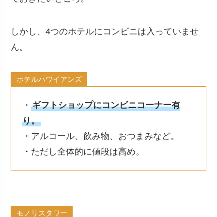
しかし、4つのホテルにコンビニは入っていませ
ん。
ホテルハワイアンズ
・
ギフトショップにコンビニコーナー有
り。
・アルコール、飲み物、おつまみなど。
・ただし全体的に値段は高め。
モノリスタワー