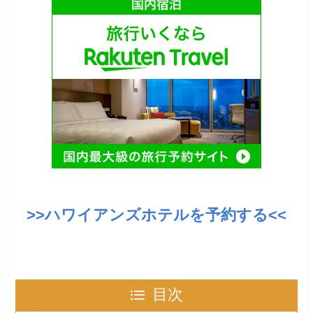
>>
ハワイアンズホテルを予約する
<<
目次