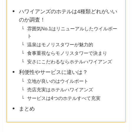
ハワイアンズのホテルは4種類どれがいい
のか調査！
雰囲気No.1はリニューアルしたウイルポー
ト
温泉はモノリスタワーが魅力的
食事重視ならモノリスタワーで決まり
安さにこだわるならホテルハワイアンズ
利便性やサービスに違いは？
立地が良いのはウイルポート
売店充実はホテルハワイアンズ
サービスは4つのホテルすべて充実
まとめ