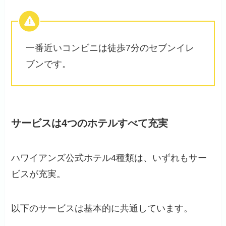
一番近いコンビニは徒歩7分のセブンイレ
ブンです。
サービスは4つのホテルすべて充実
ハワイアンズ公式ホテル4種類は、いずれもサー
ビスが充実。
以下のサービスは基本的に共通しています。