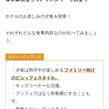
ホテルのお楽しみの夕食＆朝食！
それぞれどんな食事内容なのか比べてみましょ
う。
ホテルハワイアンズ
・夕食は和洋中が楽しめる
ファミリー向け
のビュッフェスタイル。
・キッズコーナーも完備。
・ブッフェではなく和食膳にすることも
可。
・朝食もビュッフェスタイル。