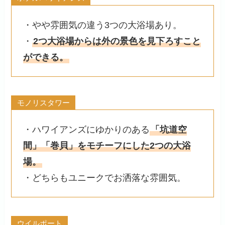
・やや雰囲気の違う3つの大浴場あり。
・
2つ大浴場からは外の景色を見下ろすこと
ができる。
モノリスタワー
・ハワイアンズにゆかりのある
「坑道空
間」「巻貝」をモチーフにした2つの大浴
場。
・どちらもユニークでお洒落な雰囲気。
ウイルポート