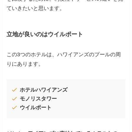
ていきたいと思います。
立地が良いのはウイルポート
この3つのホテルは、ハワイアンズのプールの周
りにあります。
ホテルハワイアンズ
モノリスタワー
ウイルポート