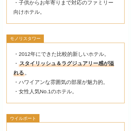
・子供からお年寄りまで対応のファミリー
向けホテル。
モノリスタワー
・2012年にできた比較的新しいホテル。
・
スタイリッシュ＆ラグジュアリー感が溢
れる
。
・ハワイアンな雰囲気の部屋が魅力的。
・女性人気No.1のホテル。
ウイルポート