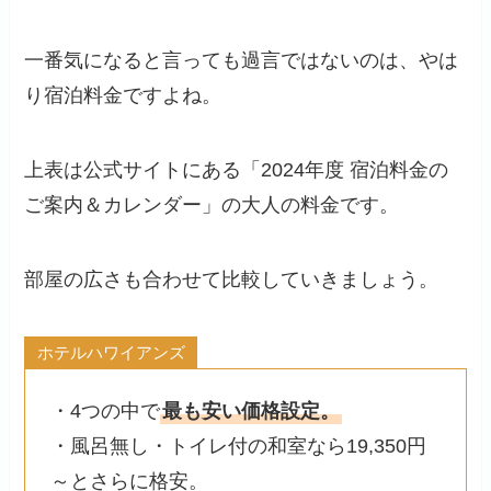
一番気になると言っても過言ではないのは、やは
り宿泊料金ですよね。
上表は公式サイトにある「2024年度 宿泊料金の
ご案内＆カレンダー」の大人の料金です。
部屋の広さも合わせて比較していきましょう。
ホテルハワイアンズ
・4つの中で
最も安い価格設定。
・風呂無し・トイレ付の和室なら19,350円
～とさらに格安。