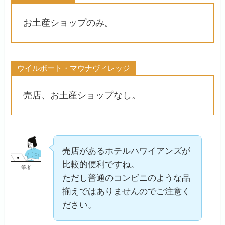
お土産ショップのみ。
ウイルポート・マウナヴィレッジ
売店、お土産ショップなし。
売店があるホテルハワイアンズが
比較的便利ですね。
筆者
ただし普通のコンビニのような品
揃えではありませんのでご注意く
ださい。