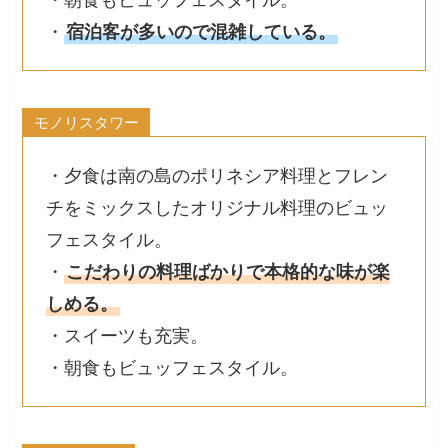
・
宿泊客が多いので混雑している。
モノリスタワー
・夕食は南の島のポリネシア料理とフレン
チをミックスしたオリジナル料理のビュッ
フェスタイル。
・
こだわりの料理ばかりで本格的な味が楽
しめる。
・スイーツも充実。
・朝食もビュッフェスタイル。