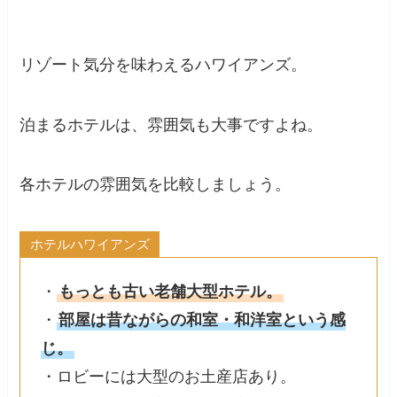
リゾート気分を味わえるハワイアンズ。
泊まるホテルは、雰囲気も大事ですよね。
各ホテルの雰囲気を比較しましょう。
ホテルハワイアンズ
・
もっとも古い老舗大型ホテル。
・
部屋は昔ながらの和室・和洋室という感
じ。
・ロビーには大型のお土産店あり。