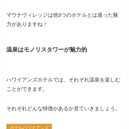
マウナヴィレッジは他3つのホテルとは違った魅
力がありますね！
温泉はモノリスタワーが魅力的
ハワイアンズホテルでは、それぞれ温泉を楽しむ
ことができます。
それぞれどんな特徴があるか見ていきましょう。
ホテルハワイアンズ