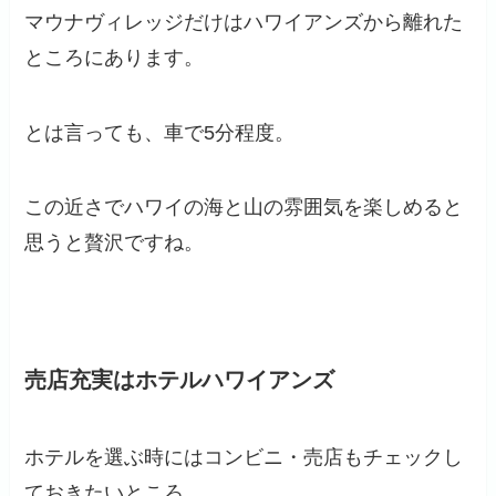
マウナヴィレッジだけはハワイアンズから離れた
ところにあります。
とは言っても、車で5分程度。
この近さでハワイの海と山の雰囲気を楽しめると
思うと贅沢ですね。
売店充実はホテルハワイアンズ
ホテルを選ぶ時にはコンビニ・売店もチェックし
ておきたいところ。