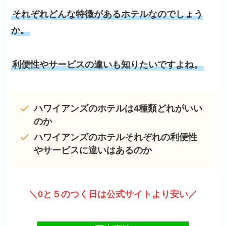
それぞれどんな特徴があるホテルなのでしょう
か。
利便性やサービスの違いも知りたいですよね。
ハワイアンズのホテルは4種類どれがいい
のか
ハワイアンズのホテルそれぞれの利便性
やサービスに違いはあるのか
＼0と５のつく日は公式サイトより安い／