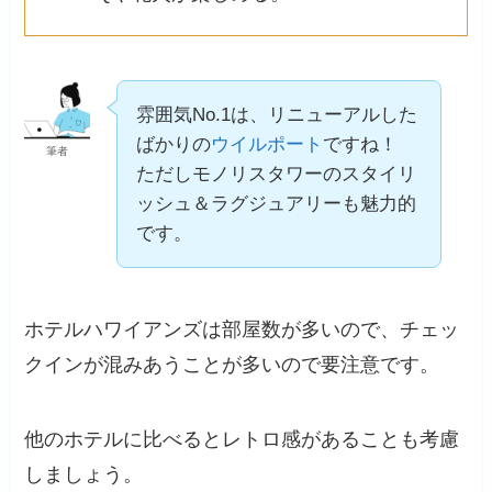
雰囲気No.1は、リニューアルした
ばかりの
ウイルポート
ですね！
筆者
ただしモノリスタワーのスタイリ
ッシュ＆ラグジュアリーも魅力的
です。
ホテルハワイアンズは部屋数が多いので、チェッ
クインが混みあうことが多いので要注意です。
他のホテルに比べるとレトロ感があることも考慮
しましょう。