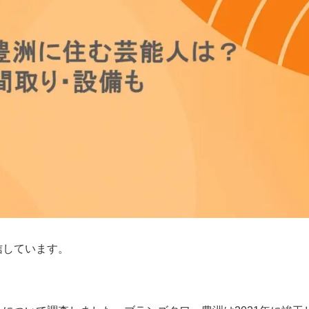
信しています。