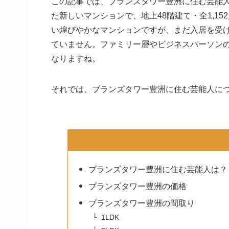
この記事では、ブランズタワー豊洲に住む芸能人
た新しいマンションで、地上48階建て・全1,1
い煌びやかなマンションですが、まだ入居を受
ていません。ファミリー層やビジネスパーソン
なりますね。
それでは、ブランズタワー豊洲に住む芸能人に
ブランズタワー豊洲に住む芸能人は？
ブランズタワー豊洲の価格
ブランズタワー豊洲の間取り
1LDK