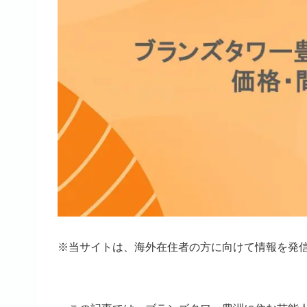
※当サイトは、海外在住者の方に向けて情報を発