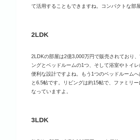
て活用することもできますね。コンパクトな部屋で
2LDK
2LDKの部屋は2億3,000万円で販売されて
ングとベッドルームの1つ、そして浴室やトイ
便利な設計ですよね。もう1つのベッドルームへ
と6.5帖です。リビングは約15帖で、ファミ
なっていますよ。
3LDK