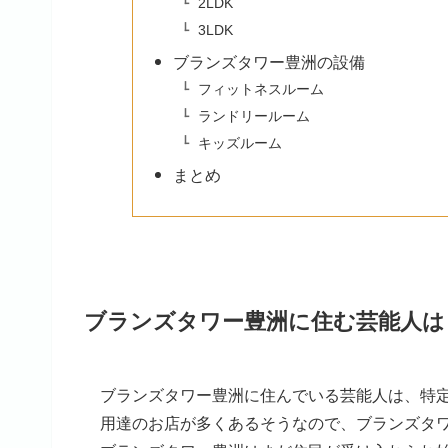
2LDK
3LDK
ブランズタワー豊洲の設備
フィットネスルーム
ランドリールーム
キッズルーム
まとめ
ブランズタワー豊洲に住む芸能人は
ブランズタワー豊洲に住んでいる芸能人は、特
用達のお店が多くあるそうなので、ブランズタ