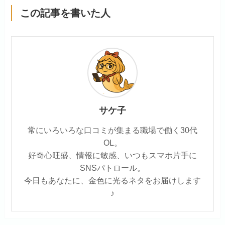
この記事を書いた人
サケ子
常にいろいろな口コミが集まる職場で働く30代
OL。
好奇心旺盛、情報に敏感、いつもスマホ片手に
SNSパトロール。
今日もあなたに、金色に光るネタをお届けします
♪