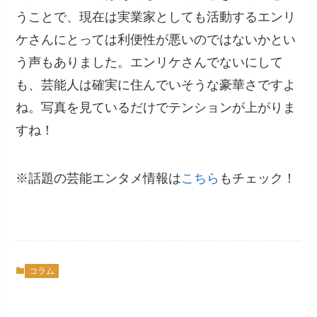
うことで、現在は実業家としても活動するエンリ
ケさんにとっては利便性が悪いのではないかとい
う声もありました。エンリケさんでないにして
も、芸能人は確実に住んでいそうな豪華さですよ
ね。写真を見ているだけでテンションが上がりま
すね！
※話題の芸能エンタメ情報は
こちら
もチェック！
コラム