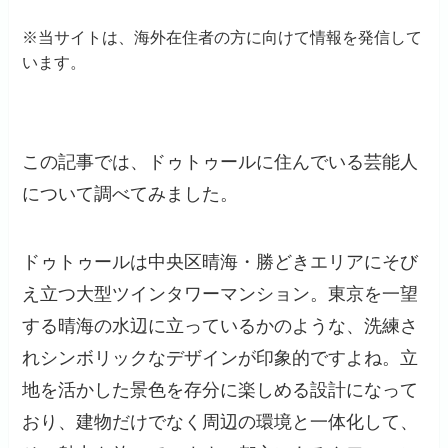
※当サイトは、海外在住者の方に向けて情報を発信して
います。
この記事では、ドゥトゥールに住んでいる芸能人
について調べてみました。
ドゥトゥールは中央区晴海・勝どきエリアにそび
え立つ大型ツインタワーマンション。東京を一望
する晴海の水辺に立っているかのような、洗練さ
れシンボリックなデザインが印象的ですよね。立
地を活かした景色を存分に楽しめる設計になって
おり、建物だけでなく周辺の環境と一体化して、