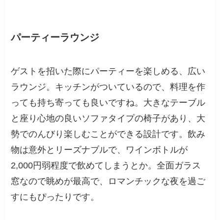
パーティーラウンジ
ゲストを招いた際にパーティーを楽しめる、広い
ラウンジ。キッチンがついているので、料理を作
っても持ち寄っても良いですね。大きなテーブル
と座り心地の良いソファタイプの椅子があり、大
勢でのんびり楽しむことができる設計です。飲み
物は意外とリーズナブルで、ワインボトルが
2,000円弱程度で飲めてしまうとか。全面ガラス
窓なので眺めが最高で、ロマンチックな夜を過ご
すにもぴったりです。