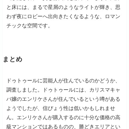
と床には、まるで星屑のようなライトが輝き、思
わず夜にロビーへ出向きたくなるような、ロマン
チックな空間です。
まとめ
ドゥトゥールに芸能人が住んでいるのかどうか、
調査しました。ドゥトゥールには、カリスマキャ
バ嬢のエンリケさんが住んでいるという噂がある
ようでしたが、信ぴょう性は低いかもしれませ
ん。エンリケさんが購入するのに十分な価格の高
級マンションではあるものの、勝どきエリアとい