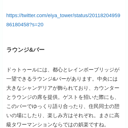
https://twitter.com/eiya_tower/status/20118204959
86180458?s=20
ラウンジ&バー
ドゥトゥールには、都心とレインボーブリッジが
一望できるラウンジ&バーがあります。中央には
大きなシャンデリアが飾られており、カウンター
とラウンジの席を提供。ゲストを招いた際にも、
このバーでゆっくり語り合ったり、住民同士の憩
いの場にしたり、楽しみ方はそれぞれ。まさに高
級タワーマンションならではの娯楽ですね。