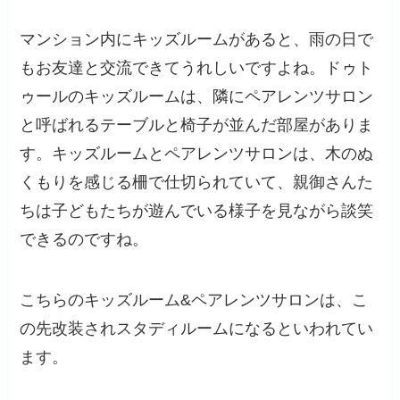
マンション内にキッズルームがあると、雨の日で
もお友達と交流できてうれしいですよね。ドゥト
ゥールのキッズルームは、隣にペアレンツサロン
と呼ばれるテーブルと椅子が並んだ部屋がありま
す。キッズルームとペアレンツサロンは、木のぬ
くもりを感じる柵で仕切られていて、親御さんた
ちは子どもたちが遊んでいる様子を見ながら談笑
できるのですね。
こちらのキッズルーム&ペアレンツサロンは、こ
の先改装されスタディルームになるといわれてい
ます。