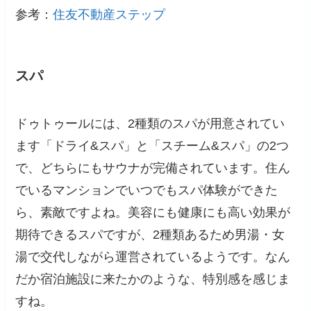
参考：
住友不動産ステップ
スパ
ドゥトゥールには、2種類のスパが用意されてい
ます「ドライ&スパ」と「スチーム&スパ」の2つ
で、どちらにもサウナが完備されています。住ん
でいるマンションでいつでもスパ体験ができた
ら、素敵ですよね。美容にも健康にも高い効果が
期待できるスパですが、2種類あるため男湯・女
湯で交代しながら運営されているようです。なん
だか宿泊施設に来たかのような、特別感を感じま
すね。