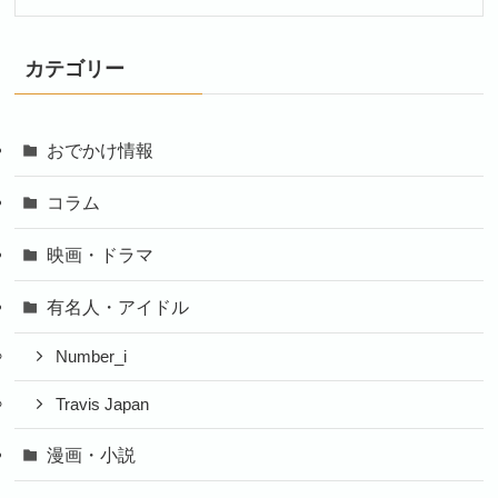
カテゴリー
おでかけ情報
コラム
映画・ドラマ
有名人・アイドル
Number_i
Travis Japan
漫画・小説