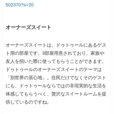
502370?s=20
オーナーズスイート
オーナーズスイートは、ドゥトゥールにあるゲス
ト用の部屋です。3部屋用意されており、家族や
友人を招いた際に使ってもらうことができます。
ドゥトゥールのオーナーズスイートのテーマは
「別世界の居心地」。住民だけでなくそのゲスト
にも、ドゥトゥールならではの非現実的な生活を
体感してもらうべく、贅沢なスイートルームを提
供しているのですね。