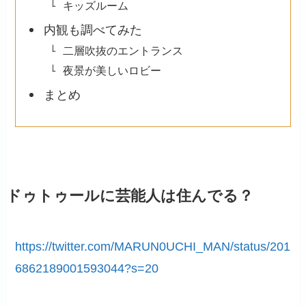
キッズルーム
内観も調べてみた
二層吹抜のエントランス
夜景が美しいロビー
まとめ
ドゥトゥールに芸能人は住んでる？
https://twitter.com/MARUN0UCHI_MAN/status/201
6862189001593044?s=20