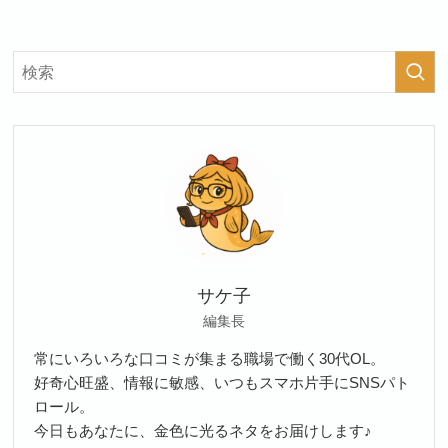
サケ子
編集長
常にいろいろな口コミが集まる職場で働く30代OL。
好奇心旺盛、情報に敏感、いつもスマホ片手にSNSパト
ロール。
今日もあなたに、金色に光るネタをお届けします♪