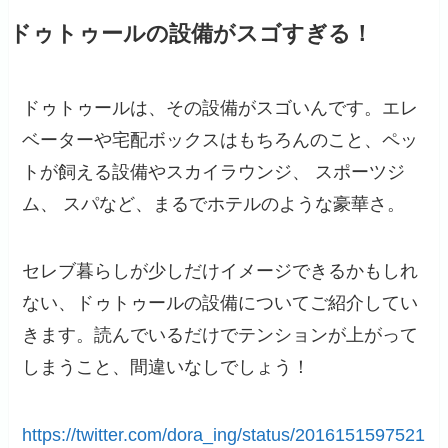
ドゥトゥールの設備がスゴすぎる！
ドゥトゥールは、その設備がスゴいんです。エレ
ベーターや宅配ボックスはもちろんのこと、ペッ
トが飼える設備やスカイラウンジ、 スポーツジ
ム、 スパなど、まるでホテルのような豪華さ。
セレブ暮らしが少しだけイメージできるかもしれ
ない、ドゥトゥールの設備についてご紹介してい
きます。読んでいるだけでテンションが上がって
しまうこと、間違いなしでしょう！
https://twitter.com/dora_ing/status/2016151597521