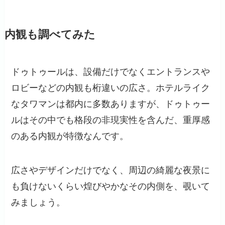
内観も調べてみた
ドゥトゥールは、設備だけでなくエントランスや
ロビーなどの内観も桁違いの広さ。ホテルライク
なタワマンは都内に多数ありますが、ドゥトゥー
ルはその中でも格段の非現実性を含んだ、重厚感
のある内観が特徴なんです。
広さやデザインだけでなく、周辺の綺麗な夜景に
も負けないくらい煌びやかなその内側を、覗いて
みましょう。