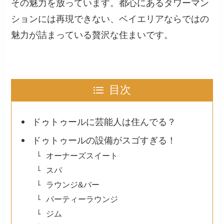
その魅力を放っています。都心にあるタワーマン
ションには再現できない、ベイエリアならではの
魅力が詰まっている贅沢な住まいです。
目次
ドゥトゥールに芸能人は住んでる？
ドゥトゥールの設備がスゴすぎる！
オーナーズスイート
スパ
ラウンジ&バー
パーティーラウンジ
ジム