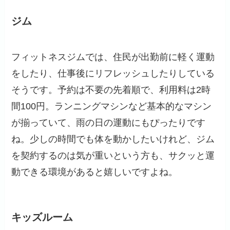
ジム
フィットネスジムでは、住民が出勤前に軽く運動
をしたり、仕事後にリフレッシュしたりしている
そうです。予約は不要の先着順で、利用料は2時
間100円。ランニングマシンなど基本的なマシン
が揃っていて、雨の日の運動にもぴったりです
ね。少しの時間でも体を動かしたいけれど、ジム
を契約するのは気が重いという方も、サクッと運
動できる環境があると嬉しいですよね。
キッズルーム