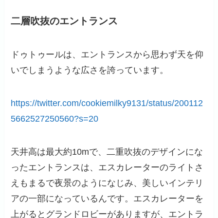
二層吹抜のエントランス
ドゥトゥールは、エントランスから思わず天を仰
いでしまうような広さを誇っています。
https://twitter.com/cookiemilky9131/status/200112
5662527250560?s=20
天井高は最大約10mで、二重吹抜のデザインにな
ったエントランスは、エスカレーターのライトさ
えもまるで夜景のようになじみ、美しいインテリ
アの一部になっているんです。エスカレーターを
上がるとグランドロビーがありますが、エントラ