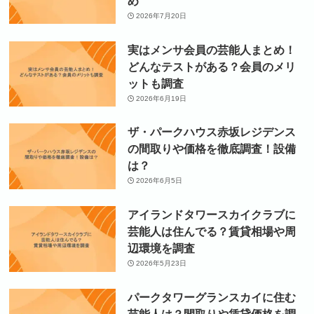
め
2026年7月20日
実はメンサ会員の芸能人まとめ！
どんなテストがある？会員のメリ
ットも調査
2026年6月19日
ザ・パークハウス赤坂レジデンス
の間取りや価格を徹底調査！設備
は？
2026年6月5日
アイランドタワースカイクラブに
芸能人は住んでる？賃貸相場や周
辺環境を調査
2026年5月23日
パークタワーグランスカイに住む